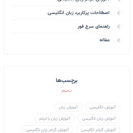
اصطلاحات پرکاربرد زبان انگلیسی
راهنمای سرچ فور
مقاله
برچسب‌ها
آموزش انگلیسی
آموزش زبان
آموزش زبان انگلیسی
آموزش زبان با فیلم
آموزش گرامر انگلیسی
آموزش گرامر زبان انگلیسی