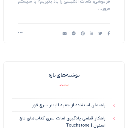
فراموشی، کلمات انگلیسی را یاد بگیریم؟ با سیستم
مرور…
نوشته‌های تازه
راهنمای استفاده از جعبه لایتنر سرچ فور
راهکار قطعی یادگیری لغات سری کتاب‌های تاچ
استون | Touchstone