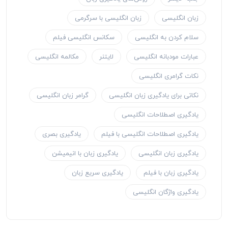
زبان انگلیسی
زبان انگلیسی با سرگرمی
سلام کردن به انگلیسی
سکانس انگلیسی فیلم
عبارات مودبانه انگلیسی
لایتنر
مکالمه انگلیسی
نکات گرامری انگلیسی
نکاتی برای یادگیری زبان انگلیسی
گرامر زبان انگلیسی
یادگیری اصطلاحات انگلیسی
یادگیری اصطلاحات انگلیسی با فیلم
یادگیری بصری
یادگیری زبان انگلیسی
یادگیری زبان با انیمیشن
یادگیری زبان با فیلم
یادگیری سریع زبان
یادگیری واژگان انگلیسی