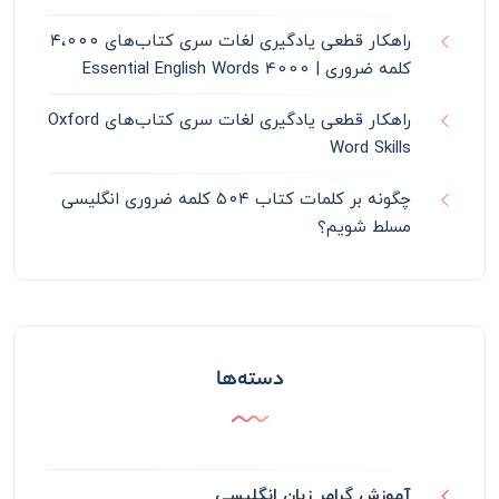
راهکار قطعی یادگیری لغات سری کتاب‌های ۴،۰۰۰
کلمه ضروری | 4000 Essential English Words
راهکار قطعی یادگیری لغات سری کتاب‌های Oxford
Word Skills
چگونه بر کلمات کتاب ۵۰۴ کلمه ضروری انگلیسی
مسلط شویم؟
دسته‌ها
آموزش گرامر زبان انگلیسی