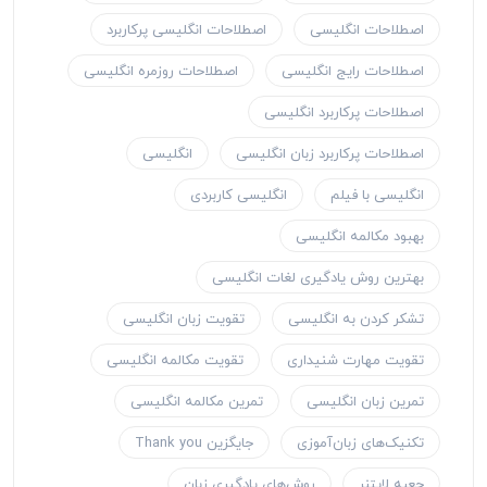
اصطلاحات انگلیسی
اصطلاحات انگلیسی پرکاربرد
اصطلاحات رایج انگلیسی
اصطلاحات روزمره انگلیسی
اصطلاحات پرکاربرد انگلیسی
اصطلاحات پرکاربرد زبان انگلیسی
انگلیسی
انگلیسی با فیلم
انگلیسی کاربردی
بهبود مکالمه انگلیسی
بهترین روش یادگیری لغات انگلیسی
تشکر کردن به انگلیسی
تقویت زبان انگلیسی
تقویت مهارت شنیداری
تقویت مکالمه انگلیسی
تمرین زبان انگلیسی
تمرین مکالمه انگلیسی
تکنیک‌های زبان‌آموزی
جایگزین Thank you
جعبه لایتنر
روش‌های یادگیری زبان