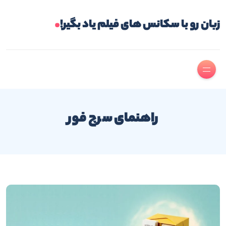
.
زبان رو با سکانس های فیلم یاد بگیر!
راهنمای سرچ فور