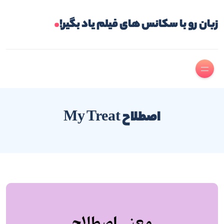
.
زبان رو با سکانس های فیلم یاد بگیر!
اصطلاح My Treat