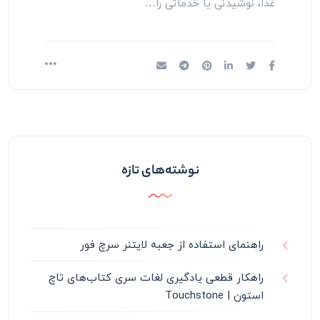
غذا، نوشیدنی یا خدماتی را…
نوشته‌های تازه
راهنمای استفاده از جعبه لایتنر سرچ فور
راهکار قطعی یادگیری لغات سری کتاب‌های تاچ
استون | Touchstone