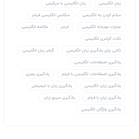
زبان انگلیسی
زبان انگلیسی با سرگرمی
سلام کردن به انگلیسی
سکانس انگلیسی فیلم
عبارات مودبانه انگلیسی
لایتنر
مکالمه انگلیسی
نکات گرامری انگلیسی
نکاتی برای یادگیری زبان انگلیسی
گرامر زبان انگلیسی
یادگیری اصطلاحات انگلیسی
یادگیری اصطلاحات انگلیسی با فیلم
یادگیری بصری
یادگیری زبان انگلیسی
یادگیری زبان با انیمیشن
یادگیری زبان با فیلم
یادگیری سریع زبان
یادگیری واژگان انگلیسی