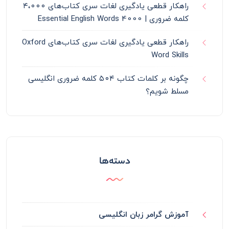
راهکار قطعی یادگیری لغات سری کتاب‌های ۴،۰۰۰
کلمه ضروری | 4000 Essential English Words
راهکار قطعی یادگیری لغات سری کتاب‌های Oxford
Word Skills
چگونه بر کلمات کتاب ۵۰۴ کلمه ضروری انگلیسی
مسلط شویم؟
دسته‌ها
آموزش گرامر زبان انگلیسی