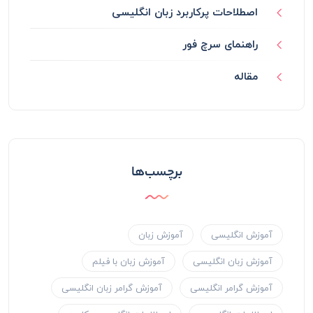
اصطلاحات پرکاربرد زبان انگلیسی
راهنمای سرچ فور
مقاله
برچسب‌ها
آموزش انگلیسی
آموزش زبان
آموزش زبان انگلیسی
آموزش زبان با فیلم
آموزش گرامر انگلیسی
آموزش گرامر زبان انگلیسی