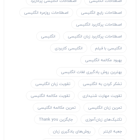
اصطلاحات انگلیسی
اصطلاحات انگلیسی پرکاربرد
اصطلاحات رایج انگلیسی
اصطلاحات روزمره انگلیسی
اصطلاحات پرکاربرد انگلیسی
اصطلاحات پرکاربرد زبان انگلیسی
انگلیسی
انگلیسی با فیلم
انگلیسی کاربردی
بهبود مکالمه انگلیسی
بهترین روش یادگیری لغات انگلیسی
تشکر کردن به انگلیسی
تقویت زبان انگلیسی
تقویت مهارت شنیداری
تقویت مکالمه انگلیسی
تمرین زبان انگلیسی
تمرین مکالمه انگلیسی
تکنیک‌های زبان‌آموزی
جایگزین Thank you
جعبه لایتنر
روش‌های یادگیری زبان