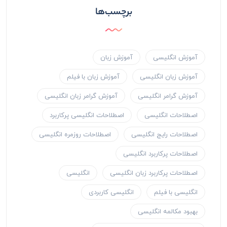
برچسب‌ها
آموزش انگلیسی
آموزش زبان
آموزش زبان انگلیسی
آموزش زبان با فیلم
آموزش گرامر انگلیسی
آموزش گرامر زبان انگلیسی
اصطلاحات انگلیسی
اصطلاحات انگلیسی پرکاربرد
اصطلاحات رایج انگلیسی
اصطلاحات روزمره انگلیسی
اصطلاحات پرکاربرد انگلیسی
اصطلاحات پرکاربرد زبان انگلیسی
انگلیسی
انگلیسی با فیلم
انگلیسی کاربردی
بهبود مکالمه انگلیسی