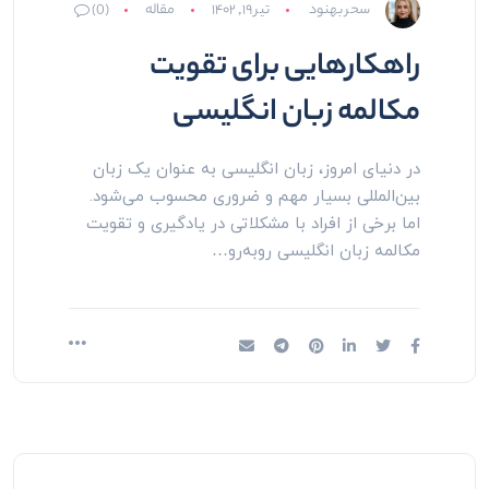
سحر بهنود
تیر ۱۹, ۱۴۰۲
مقاله
(0)
راهکارهایی برای تقویت
مکالمه زبان انگلیسی
در دنیای امروز، زبان انگلیسی به عنوان یک زبان
بین‌المللی بسیار مهم و ضروری محسوب می‌شود.
اما برخی از افراد با مشکلاتی در یادگیری و تقویت
مکالمه زبان انگلیسی روبه‌رو…