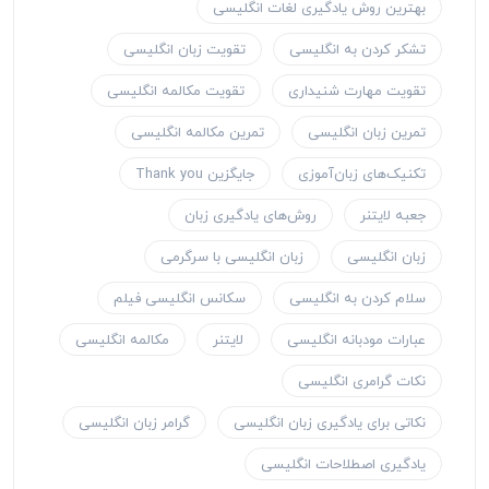
بهترین روش یادگیری لغات انگلیسی
تشکر کردن به انگلیسی
تقویت زبان انگلیسی
تقویت مهارت شنیداری
تقویت مکالمه انگلیسی
تمرین زبان انگلیسی
تمرین مکالمه انگلیسی
تکنیک‌های زبان‌آموزی
جایگزین Thank you
جعبه لایتنر
روش‌های یادگیری زبان
زبان انگلیسی
زبان انگلیسی با سرگرمی
سلام کردن به انگلیسی
سکانس انگلیسی فیلم
عبارات مودبانه انگلیسی
لایتنر
مکالمه انگلیسی
نکات گرامری انگلیسی
نکاتی برای یادگیری زبان انگلیسی
گرامر زبان انگلیسی
یادگیری اصطلاحات انگلیسی