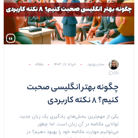
سحر بهنود
خرداد ۱۷, ۱۴۰۳
مقاله
(0)
چگونه بهتر انگلیسی صحبت
کنیم؟ ۸ نکته کاربردی
یکی از مهم‌ترین بخش‌های یادگیری یک زبان جدید،
توانایی مکالمه در آن زبان است. اما چطور
می‌توانیم مهارت مکالمه خود را بهبود دهیم؟ در