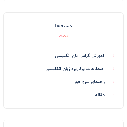
دسته‌ها
آموزش گرامر زبان انگلیسی
اصطلاحات پرکاربرد زبان انگلیسی
راهنمای سرچ فور
مقاله