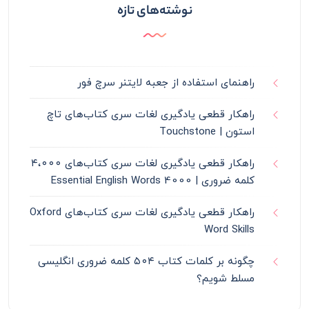
نوشته‌های تازه
راهنمای استفاده از جعبه لایتنر سرچ فور
راهکار قطعی یادگیری لغات سری کتاب‌های تاچ
استون | Touchstone
راهکار قطعی یادگیری لغات سری کتاب‌های ۴،۰۰۰
کلمه ضروری | 4000 Essential English Words
راهکار قطعی یادگیری لغات سری کتاب‌های Oxford
Word Skills
چگونه بر کلمات کتاب ۵۰۴ کلمه ضروری انگلیسی
مسلط شویم؟