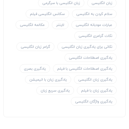
زبان انگلیسی
زبان انگلیسی با سرگرمی
سلام کردن به انگلیسی
سکانس انگلیسی فیلم
عبارات مودبانه انگلیسی
لایتنر
مکالمه انگلیسی
نکات گرامری انگلیسی
نکاتی برای یادگیری زبان انگلیسی
گرامر زبان انگلیسی
یادگیری اصطلاحات انگلیسی
یادگیری اصطلاحات انگلیسی با فیلم
یادگیری بصری
یادگیری زبان انگلیسی
یادگیری زبان با انیمیشن
یادگیری زبان با فیلم
یادگیری سریع زبان
یادگیری واژگان انگلیسی