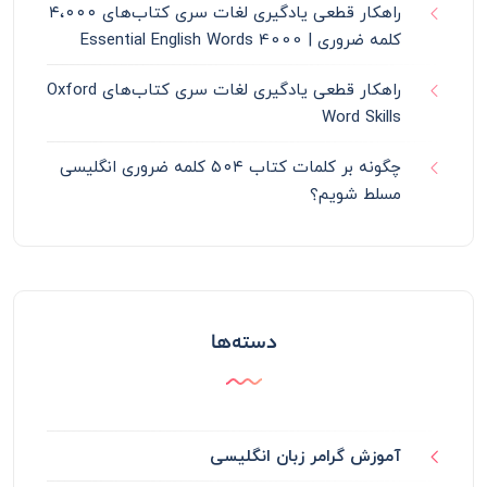
راهکار قطعی یادگیری لغات سری کتاب‌های ۴،۰۰۰
کلمه ضروری | 4000 Essential English Words
راهکار قطعی یادگیری لغات سری کتاب‌های Oxford
Word Skills
چگونه بر کلمات کتاب ۵۰۴ کلمه ضروری انگلیسی
مسلط شویم؟
دسته‌ها
آموزش گرامر زبان انگلیسی