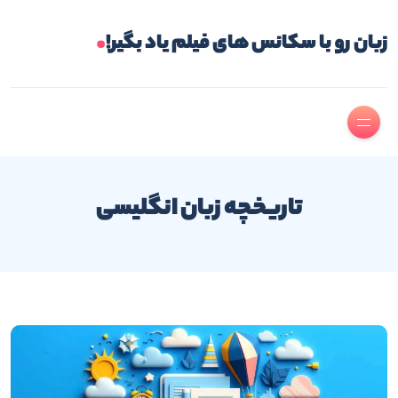
.
زبان رو با سکانس های فیلم یاد بگیر!
تاریخچه زبان انگلیسی