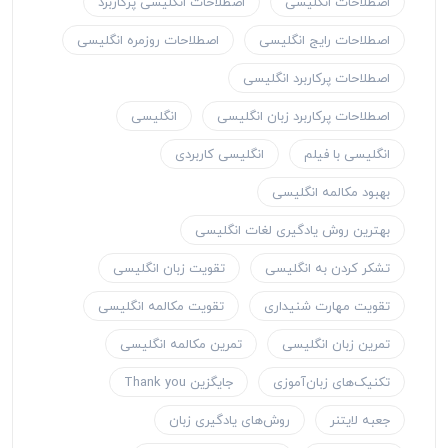
اصطلاحات انگلیسی
اصطلاحات انگلیسی پرکاربرد
اصطلاحات رایج انگلیسی
اصطلاحات روزمره انگلیسی
اصطلاحات پرکاربرد انگلیسی
اصطلاحات پرکاربرد زبان انگلیسی
انگلیسی
انگلیسی با فیلم
انگلیسی کاربردی
بهبود مکالمه انگلیسی
بهترین روش یادگیری لغات انگلیسی
تشکر کردن به انگلیسی
تقویت زبان انگلیسی
تقویت مهارت شنیداری
تقویت مکالمه انگلیسی
تمرین زبان انگلیسی
تمرین مکالمه انگلیسی
تکنیک‌های زبان‌آموزی
جایگزین Thank you
جعبه لایتنر
روش‌های یادگیری زبان