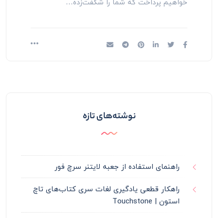
خواهیم پرداخت که شما را شگفت‌زده…
نوشته‌های تازه
راهنمای استفاده از جعبه لایتنر سرچ فور
راهکار قطعی یادگیری لغات سری کتاب‌های تاچ
استون | Touchstone