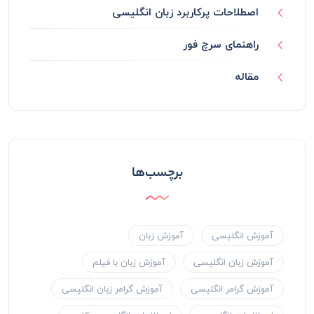
اصطلاحات پرکاربرد زبان انگلیسی
راهنمای سرچ فور
مقاله
برچسب‌ها
آموزش انگلیسی
آموزش زبان
آموزش زبان انگلیسی
آموزش زبان با فیلم
آموزش گرامر انگلیسی
آموزش گرامر زبان انگلیسی