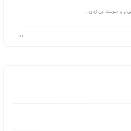
تی و با سرعت این زبان…