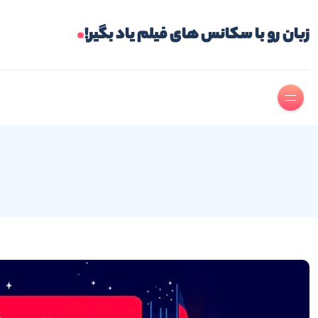
.
زبان رو با سکانس های فیلم یاد بگیر!