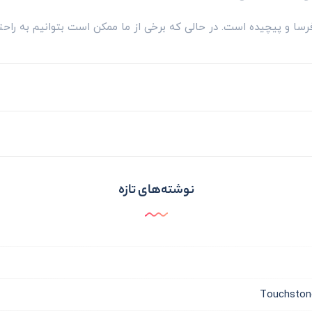
 فرسا و پیچیده است. در حالی که برخی از ما ممکن است بتوانیم به راح
نوشته‌های تازه