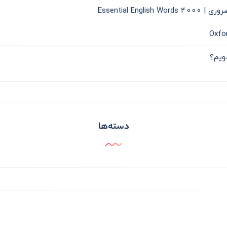
دسته‌ها