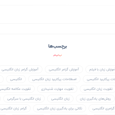
برچسب‌ها
موزش زبان با فیلم
آموزش گرامر انگلیسی
آموزش گرامر زبان انگلیسی
ت پرکاربرد انگلیسی
اصطلاحات پرکاربرد زبان انگلیسی
انگلیسی
تقویت زبان انگلیسی
تقویت مهارت شنیداری
تقویت مکالمه انگلیسی
روش‌های یادگیری زبان
زبان انگلیسی
زبان انگلیسی با سرگرمی
گرامری انگلیسی
نکاتی برای یادگیری زبان انگلیسی
گرامر زبان انگلیسی