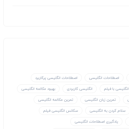
اصطلاحات انگلیسی
اصطلاحات انگلیسی پرکاربرد
انگلیسی با فیلم
انگلیسی کاربردی
بهبود مکالمه انگلیسی
تمرین زبان انگلیسی
تمرین مکالمه انگلیسی
سلام کردن به انگلیسی
سکانس انگلیسی فیلم
یادگیری اصطلاحات انگلیسی