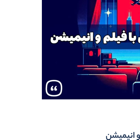
 و انیمیشن