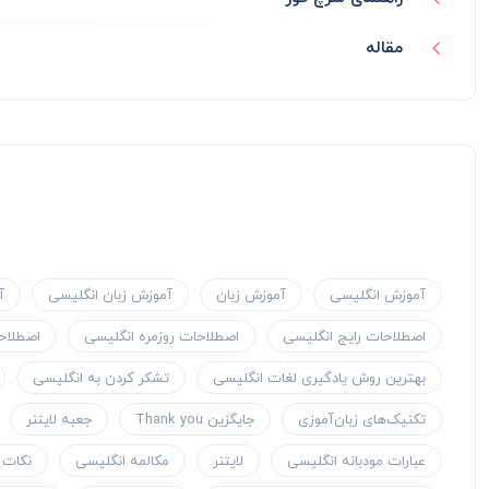
مقاله
آموزش انگلیسی
آموزش زبان
آموزش زبان انگلیسی
آ
اصطلاحات رایج انگلیسی
اصطلاحات روزمره انگلیسی
اصطلاحا
بهترین روش یادگیری لغات انگلیسی
تشکر کردن به انگلیسی
تکنیک‌های زبان‌آموزی
جایگزین Thank you
جعبه لایتنر
عبارات مودبانه انگلیسی
لایتنر
مکالمه انگلیسی
نکات 