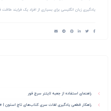
یادگیری زبان انگلیسی برای بسیاری از افراد یک فرایند طاقت
راهنمای استفاده از جعبه لایتنر سرچ فور
راهکار قطعی یادگیری لغات سری کتاب‌های تاچ استون | Touchstone