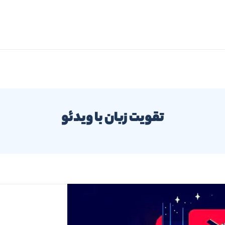
تقویت زبان با ویدئو