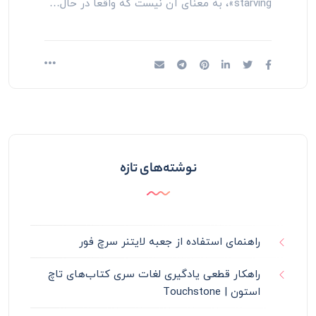
starving»، به معنای آن نیست که واقعاً در حال…
نوشته‌های تازه
راهنمای استفاده از جعبه لایتنر سرچ فور
راهکار قطعی یادگیری لغات سری کتاب‌های تاچ
استون | Touchstone