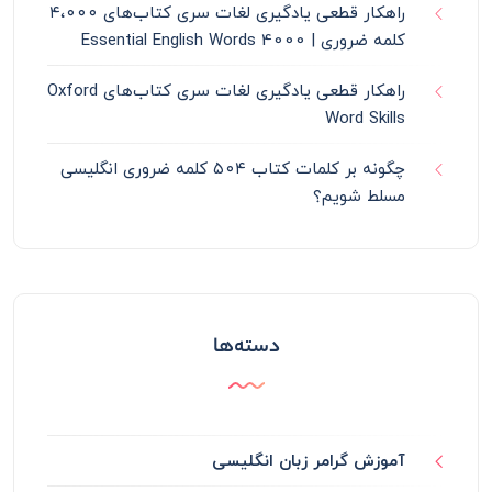
راهکار قطعی یادگیری لغات سری کتاب‌های ۴،۰۰۰
کلمه ضروری | 4000 Essential English Words
راهکار قطعی یادگیری لغات سری کتاب‌های Oxford
Word Skills
چگونه بر کلمات کتاب ۵۰۴ کلمه ضروری انگلیسی
مسلط شویم؟
دسته‌ها
آموزش گرامر زبان انگلیسی