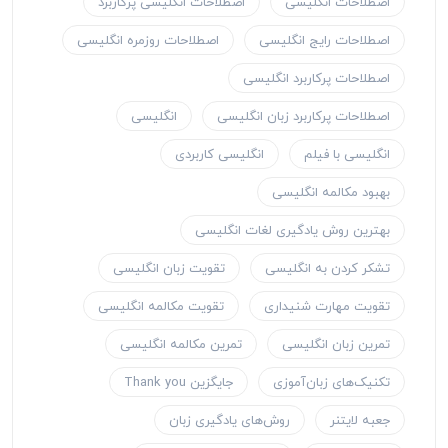
اصطلاحات انگلیسی
اصطلاحات انگلیسی پرکاربرد
اصطلاحات رایج انگلیسی
اصطلاحات روزمره انگلیسی
اصطلاحات پرکاربرد انگلیسی
اصطلاحات پرکاربرد زبان انگلیسی
انگلیسی
انگلیسی با فیلم
انگلیسی کاربردی
بهبود مکالمه انگلیسی
بهترین روش یادگیری لغات انگلیسی
تشکر کردن به انگلیسی
تقویت زبان انگلیسی
تقویت مهارت شنیداری
تقویت مکالمه انگلیسی
تمرین زبان انگلیسی
تمرین مکالمه انگلیسی
تکنیک‌های زبان‌آموزی
جایگزین Thank you
جعبه لایتنر
روش‌های یادگیری زبان