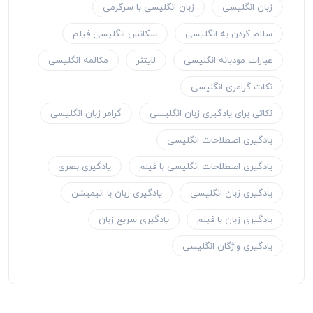
زبان انگلیسی
زبان انگلیسی با سرگرمی
سلام کردن به انگلیسی
سکانس انگلیسی فیلم
عبارات مودبانه انگلیسی
لایتنر
مکالمه انگلیسی
نکات گرامری انگلیسی
نکاتی برای یادگیری زبان انگلیسی
گرامر زبان انگلیسی
یادگیری اصطلاحات انگلیسی
یادگیری اصطلاحات انگلیسی با فیلم
یادگیری بصری
یادگیری زبان انگلیسی
یادگیری زبان با انیمیشن
یادگیری زبان با فیلم
یادگیری سریع زبان
یادگیری واژگان انگلیسی