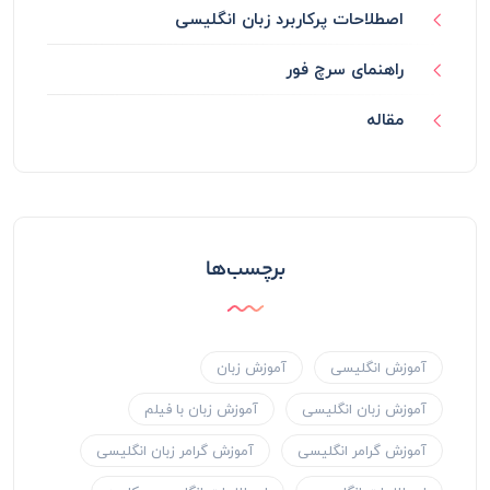
اصطلاحات پرکاربرد زبان انگلیسی
راهنمای سرچ فور
مقاله
برچسب‌ها
آموزش انگلیسی
آموزش زبان
آموزش زبان انگلیسی
آموزش زبان با فیلم
آموزش گرامر انگلیسی
آموزش گرامر زبان انگلیسی