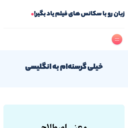
.
زبان رو با سکانس های فیلم یاد بگیر!
خیلی گرسنه‌ام به انگلیسی