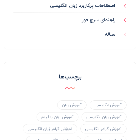
اصطلاحات پرکاربرد زبان انگلیسی
راهنمای سرچ فور
مقاله
برچسب‌ها
آموزش انگلیسی
آموزش زبان
آموزش زبان انگلیسی
آموزش زبان با فیلم
آموزش گرامر انگلیسی
آموزش گرامر زبان انگلیسی