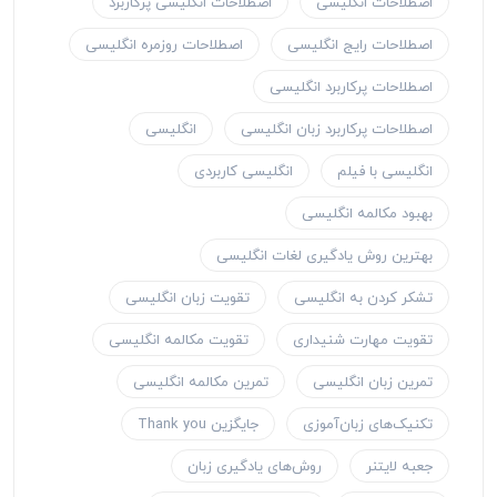
اصطلاحات انگلیسی
اصطلاحات انگلیسی پرکاربرد
اصطلاحات رایج انگلیسی
اصطلاحات روزمره انگلیسی
اصطلاحات پرکاربرد انگلیسی
اصطلاحات پرکاربرد زبان انگلیسی
انگلیسی
انگلیسی با فیلم
انگلیسی کاربردی
بهبود مکالمه انگلیسی
بهترین روش یادگیری لغات انگلیسی
تشکر کردن به انگلیسی
تقویت زبان انگلیسی
تقویت مهارت شنیداری
تقویت مکالمه انگلیسی
تمرین زبان انگلیسی
تمرین مکالمه انگلیسی
تکنیک‌های زبان‌آموزی
جایگزین Thank you
جعبه لایتنر
روش‌های یادگیری زبان