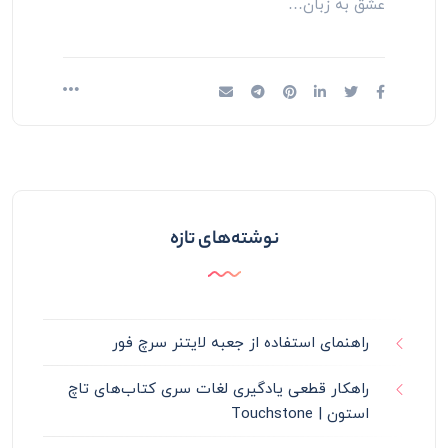
عشق به زبان…
نوشته‌های تازه
راهنمای استفاده از جعبه لایتنر سرچ فور
راهکار قطعی یادگیری لغات سری کتاب‌های تاچ
استون | Touchstone