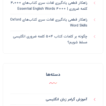
راهکار قطعی یادگیری لغات سری کتاب‌های ۴،۰۰۰
کلمه ضروری | 4000 Essential English Words
راهکار قطعی یادگیری لغات سری کتاب‌های Oxford
Word Skills
چگونه بر کلمات کتاب ۵۰۴ کلمه ضروری انگلیسی
مسلط شویم؟
دسته‌ها
آموزش گرامر زبان انگلیسی