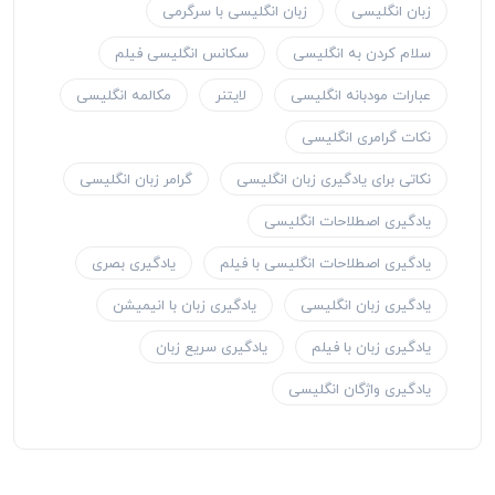
زبان انگلیسی
زبان انگلیسی با سرگرمی
سلام کردن به انگلیسی
سکانس انگلیسی فیلم
عبارات مودبانه انگلیسی
لایتنر
مکالمه انگلیسی
نکات گرامری انگلیسی
نکاتی برای یادگیری زبان انگلیسی
گرامر زبان انگلیسی
یادگیری اصطلاحات انگلیسی
یادگیری اصطلاحات انگلیسی با فیلم
یادگیری بصری
یادگیری زبان انگلیسی
یادگیری زبان با انیمیشن
یادگیری زبان با فیلم
یادگیری سریع زبان
یادگیری واژگان انگلیسی