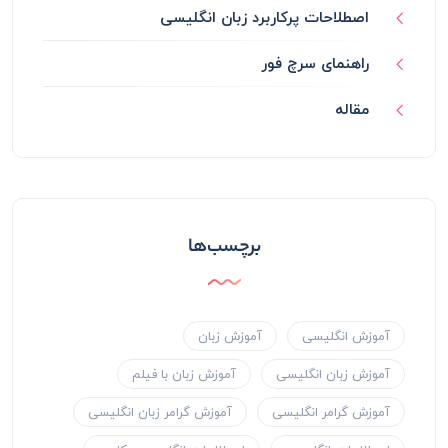
اصطلاحات پرکاربرد زبان انگلیسی
راهنمای سرچ فور
مقاله
برچسب‌ها
آموزش انگلیسی
آموزش زبان
آموزش زبان انگلیسی
آموزش زبان با فیلم
آموزش گرامر انگلیسی
آموزش گرامر زبان انگلیسی