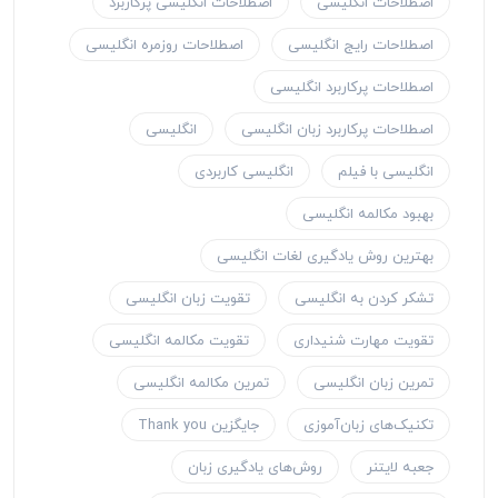
اصطلاحات انگلیسی
اصطلاحات انگلیسی پرکاربرد
اصطلاحات رایج انگلیسی
اصطلاحات روزمره انگلیسی
اصطلاحات پرکاربرد انگلیسی
اصطلاحات پرکاربرد زبان انگلیسی
انگلیسی
انگلیسی با فیلم
انگلیسی کاربردی
بهبود مکالمه انگلیسی
بهترین روش یادگیری لغات انگلیسی
تشکر کردن به انگلیسی
تقویت زبان انگلیسی
تقویت مهارت شنیداری
تقویت مکالمه انگلیسی
تمرین زبان انگلیسی
تمرین مکالمه انگلیسی
تکنیک‌های زبان‌آموزی
جایگزین Thank you
جعبه لایتنر
روش‌های یادگیری زبان