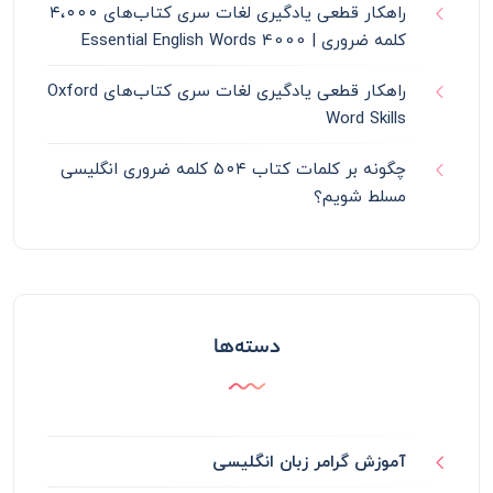
راهکار قطعی یادگیری لغات سری کتاب‌های ۴،۰۰۰
کلمه ضروری | 4000 Essential English Words
راهکار قطعی یادگیری لغات سری کتاب‌های Oxford
Word Skills
چگونه بر کلمات کتاب ۵۰۴ کلمه ضروری انگلیسی
مسلط شویم؟
دسته‌ها
آموزش گرامر زبان انگلیسی