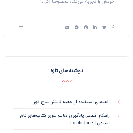
خودش را تجربه می‌کند، مخصوصاً اگر…
نوشته‌های تازه
راهنمای استفاده از جعبه لایتنر سرچ فور
راهکار قطعی یادگیری لغات سری کتاب‌های تاچ
استون | Touchstone