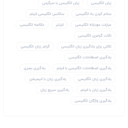
زبان انگلیسی
زبان انگلیسی با سرگرمی
سلام کردن به انگلیسی
سکانس انگلیسی فیلم
عبارات مودبانه انگلیسی
لایتنر
مکالمه انگلیسی
نکات گرامری انگلیسی
نکاتی برای یادگیری زبان انگلیسی
گرامر زبان انگلیسی
یادگیری اصطلاحات انگلیسی
یادگیری اصطلاحات انگلیسی با فیلم
یادگیری بصری
یادگیری زبان انگلیسی
یادگیری زبان با انیمیشن
یادگیری زبان با فیلم
یادگیری سریع زبان
یادگیری واژگان انگلیسی