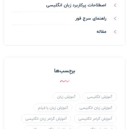
اصطلاحات پرکاربرد زبان انگلیسی
راهنمای سرچ فور
مقاله
برچسب‌ها
آموزش انگلیسی
آموزش زبان
آموزش زبان انگلیسی
آموزش زبان با فیلم
آموزش گرامر انگلیسی
آموزش گرامر زبان انگلیسی