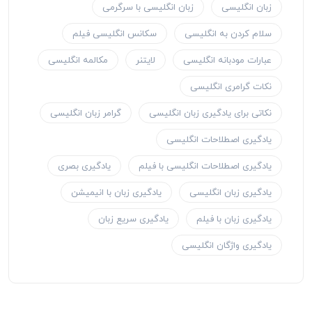
زبان انگلیسی
زبان انگلیسی با سرگرمی
سلام کردن به انگلیسی
سکانس انگلیسی فیلم
عبارات مودبانه انگلیسی
لایتنر
مکالمه انگلیسی
نکات گرامری انگلیسی
نکاتی برای یادگیری زبان انگلیسی
گرامر زبان انگلیسی
یادگیری اصطلاحات انگلیسی
یادگیری اصطلاحات انگلیسی با فیلم
یادگیری بصری
یادگیری زبان انگلیسی
یادگیری زبان با انیمیشن
یادگیری زبان با فیلم
یادگیری سریع زبان
یادگیری واژگان انگلیسی