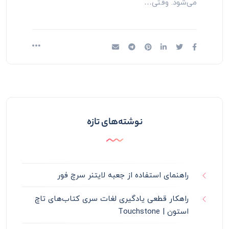
می‌شود. وقتی…
نوشته‌های تازه
راهنمای استفاده از جعبه لایتنر سرچ فور
راهکار قطعی یادگیری لغات سری کتاب‌های تاچ
استون | Touchstone