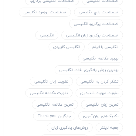
اصطلاحات انگلیسی
اصطلاحات انگلیسی پرکاربرد
اصطلاحات رایج انگلیسی
اصطلاحات روزمره انگلیسی
اصطلاحات پرکاربرد انگلیسی
اصطلاحات پرکاربرد زبان انگلیسی
انگلیسی
انگلیسی با فیلم
انگلیسی کاربردی
بهبود مکالمه انگلیسی
بهترین روش یادگیری لغات انگلیسی
تشکر کردن به انگلیسی
تقویت زبان انگلیسی
تقویت مهارت شنیداری
تقویت مکالمه انگلیسی
تمرین زبان انگلیسی
تمرین مکالمه انگلیسی
تکنیک‌های زبان‌آموزی
جایگزین Thank you
جعبه لایتنر
روش‌های یادگیری زبان