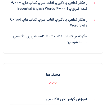
راهکار قطعی یادگیری لغات سری کتاب‌های ۴،۰۰۰
کلمه ضروری | 4000 Essential English Words
راهکار قطعی یادگیری لغات سری کتاب‌های Oxford
Word Skills
چگونه بر کلمات کتاب ۵۰۴ کلمه ضروری انگلیسی
مسلط شویم؟
دسته‌ها
آموزش گرامر زبان انگلیسی