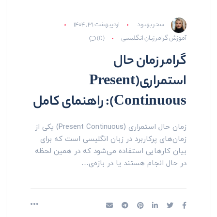
سحر بهنود
اردیبهشت ۳۱, ۱۴۰۴
آموزش گرامر زبان انگلیسی
(0)
گرامر زمان حال
استمراری(Present
Continuous): راهنمای کامل
زمان حال استمراری (Present Continuous) یکی از
زمان‌های پرکاربرد در زبان انگلیسی است که برای
بیان کارهایی استفاده می‌شود که در همین لحظه
در حال انجام هستند یا در بازه‌ی…