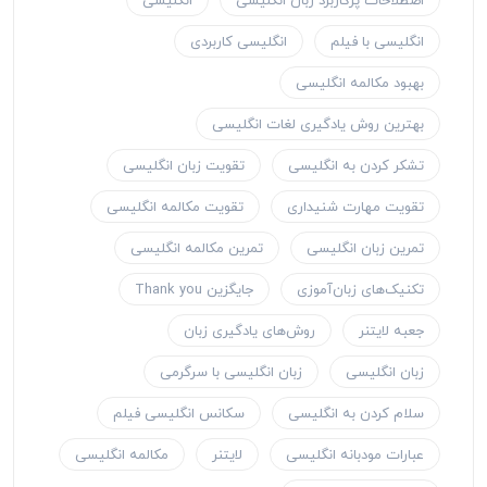
اصطلاحات پرکاربرد زبان انگلیسی
انگلیسی
انگلیسی با فیلم
انگلیسی کاربردی
بهبود مکالمه انگلیسی
بهترین روش یادگیری لغات انگلیسی
تشکر کردن به انگلیسی
تقویت زبان انگلیسی
تقویت مهارت شنیداری
تقویت مکالمه انگلیسی
تمرین زبان انگلیسی
تمرین مکالمه انگلیسی
تکنیک‌های زبان‌آموزی
جایگزین Thank you
جعبه لایتنر
روش‌های یادگیری زبان
زبان انگلیسی
زبان انگلیسی با سرگرمی
سلام کردن به انگلیسی
سکانس انگلیسی فیلم
عبارات مودبانه انگلیسی
لایتنر
مکالمه انگلیسی