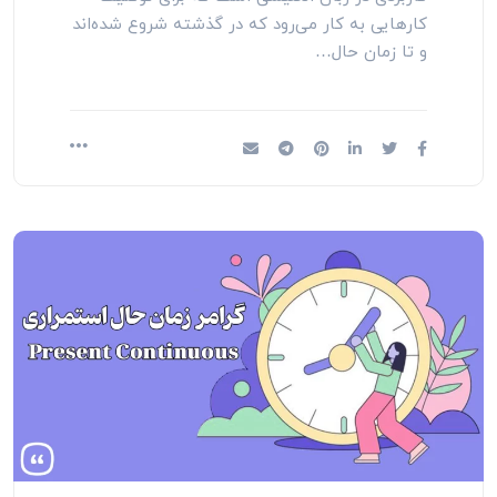
کارهایی به کار می‌رود که در گذشته شروع شده‌اند
و تا زمان حال…