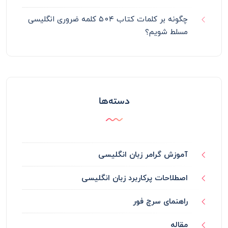
چگونه بر کلمات کتاب ۵۰۴ کلمه ضروری انگلیسی
مسلط شویم؟
دسته‌ها
آموزش گرامر زبان انگلیسی
اصطلاحات پرکاربرد زبان انگلیسی
راهنمای سرچ فور
مقاله