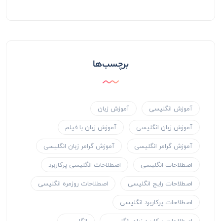
برچسب‌ها
آموزش انگلیسی
آموزش زبان
آموزش زبان انگلیسی
آموزش زبان با فیلم
آموزش گرامر انگلیسی
آموزش گرامر زبان انگلیسی
اصطلاحات انگلیسی
اصطلاحات انگلیسی پرکاربرد
اصطلاحات رایج انگلیسی
اصطلاحات روزمره انگلیسی
اصطلاحات پرکاربرد انگلیسی