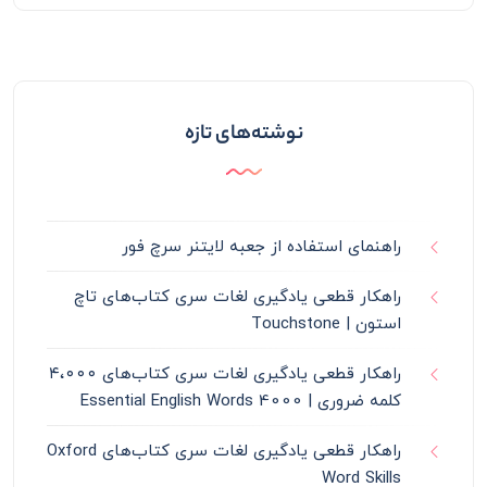
نوشته‌های تازه
راهنمای استفاده از جعبه لایتنر سرچ فور
راهکار قطعی یادگیری لغات سری کتاب‌های تاچ
استون | Touchstone
راهکار قطعی یادگیری لغات سری کتاب‌های ۴،۰۰۰
کلمه ضروری | 4000 Essential English Words
راهکار قطعی یادگیری لغات سری کتاب‌های Oxford
Word Skills