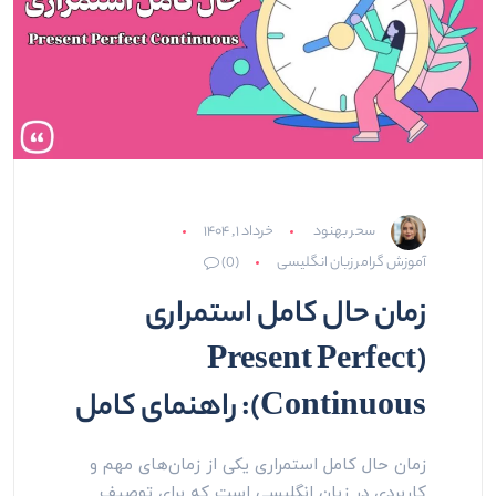
سحر بهنود
خرداد ۱, ۱۴۰۴
آموزش گرامر زبان انگلیسی
(0)
زمان حال کامل استمراری
(Present Perfect
Continuous): راهنمای کامل
زمان حال کامل استمراری یکی از زمان‌های مهم و
کاربردی در زبان انگلیسی است که برای توصیف