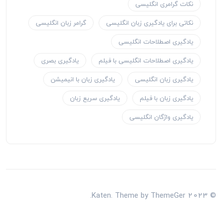
نکات گرامری انگلیسی
نکاتی برای یادگیری زبان انگلیسی
گرامر زبان انگلیسی
یادگیری اصطلاحات انگلیسی
یادگیری اصطلاحات انگلیسی با فیلم
یادگیری بصری
یادگیری زبان انگلیسی
یادگیری زبان با انیمیشن
یادگیری زبان با فیلم
یادگیری سریع زبان
یادگیری واژگان انگلیسی
© 2023 Katen. Theme by ThemeGer.