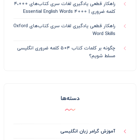
راهکار قطعی یادگیری لغات سری کتاب‌های ۴،۰۰۰
کلمه ضروری | 4000 Essential English Words
راهکار قطعی یادگیری لغات سری کتاب‌های Oxford
Word Skills
چگونه بر کلمات کتاب ۵۰۴ کلمه ضروری انگلیسی
مسلط شویم؟
دسته‌ها
آموزش گرامر زبان انگلیسی