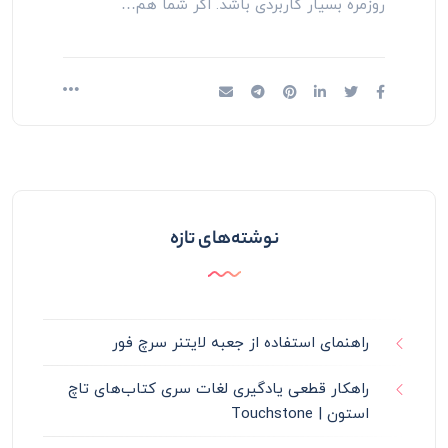
روزمره بسیار کاربردی باشد. اگر شما هم…
نوشته‌های تازه
راهنمای استفاده از جعبه لایتنر سرچ فور
راهکار قطعی یادگیری لغات سری کتاب‌های تاچ
استون | Touchstone