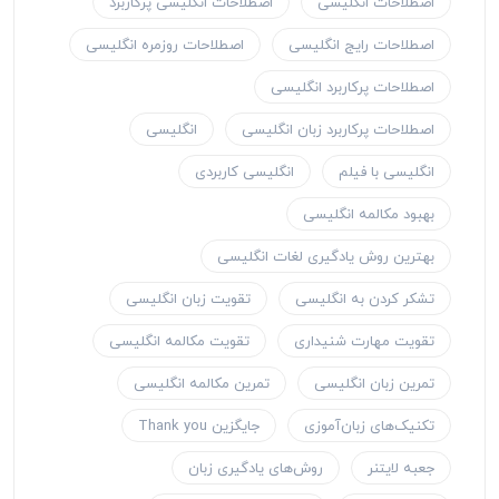
اصطلاحات انگلیسی
اصطلاحات انگلیسی پرکاربرد
اصطلاحات رایج انگلیسی
اصطلاحات روزمره انگلیسی
اصطلاحات پرکاربرد انگلیسی
اصطلاحات پرکاربرد زبان انگلیسی
انگلیسی
انگلیسی با فیلم
انگلیسی کاربردی
بهبود مکالمه انگلیسی
بهترین روش یادگیری لغات انگلیسی
تشکر کردن به انگلیسی
تقویت زبان انگلیسی
تقویت مهارت شنیداری
تقویت مکالمه انگلیسی
تمرین زبان انگلیسی
تمرین مکالمه انگلیسی
تکنیک‌های زبان‌آموزی
جایگزین Thank you
جعبه لایتنر
روش‌های یادگیری زبان