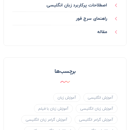
اصطلاحات پرکاربرد زبان انگلیسی
راهنمای سرچ فور
مقاله
برچسب‌ها
آموزش انگلیسی
آموزش زبان
آموزش زبان انگلیسی
آموزش زبان با فیلم
آموزش گرامر انگلیسی
آموزش گرامر زبان انگلیسی