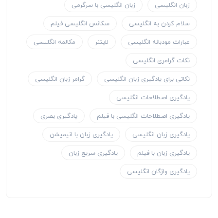
زبان انگلیسی
زبان انگلیسی با سرگرمی
سلام کردن به انگلیسی
سکانس انگلیسی فیلم
عبارات مودبانه انگلیسی
لایتنر
مکالمه انگلیسی
نکات گرامری انگلیسی
نکاتی برای یادگیری زبان انگلیسی
گرامر زبان انگلیسی
یادگیری اصطلاحات انگلیسی
یادگیری اصطلاحات انگلیسی با فیلم
یادگیری بصری
یادگیری زبان انگلیسی
یادگیری زبان با انیمیشن
یادگیری زبان با فیلم
یادگیری سریع زبان
یادگیری واژگان انگلیسی