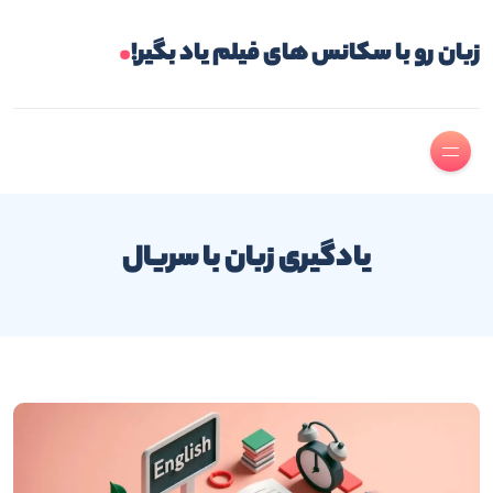
.
زبان رو با سکانس های فیلم یاد بگیر!
یادگیری زبان با سریال