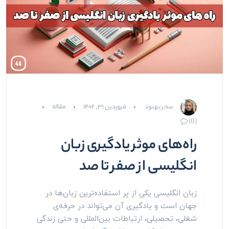
سحر بهنود
فروردین ۳۱, ۱۴۰۲
مقاله
(0)
راه‌های موثر یادگیری زبان
انگلیسی از صفر تا صد
زبان انگلیسی یکی از پر استفاده‌ترین زبان‌ها در
جهان است و یادگیری آن می‌تواند در حرفه‌ی
شغلی، تحصیلی، ارتباطات بین‌المللی و حتی زندگی