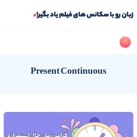
.
زبان رو با سکانس های فیلم یاد بگیر!
Present Continuous