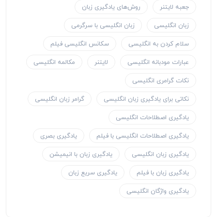
جعبه لایتنر
روش‌های یادگیری زبان
زبان انگلیسی
زبان انگلیسی با سرگرمی
سلام کردن به انگلیسی
سکانس انگلیسی فیلم
عبارات مودبانه انگلیسی
لایتنر
مکالمه انگلیسی
نکات گرامری انگلیسی
نکاتی برای یادگیری زبان انگلیسی
گرامر زبان انگلیسی
یادگیری اصطلاحات انگلیسی
یادگیری اصطلاحات انگلیسی با فیلم
یادگیری بصری
یادگیری زبان انگلیسی
یادگیری زبان با انیمیشن
یادگیری زبان با فیلم
یادگیری سریع زبان
یادگیری واژگان انگلیسی