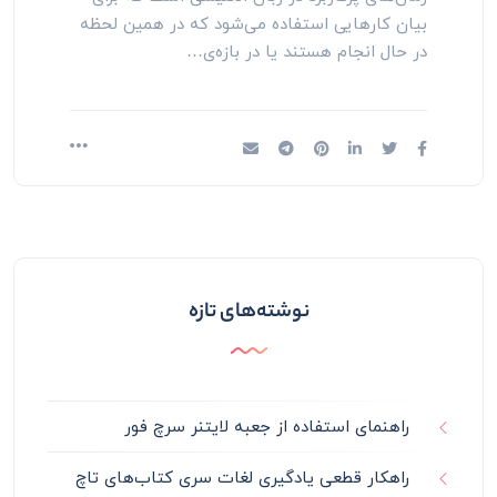
بیان کارهایی استفاده می‌شود که در همین لحظه
در حال انجام هستند یا در بازه‌ی…
نوشته‌های تازه
راهنمای استفاده از جعبه لایتنر سرچ فور
راهکار قطعی یادگیری لغات سری کتاب‌های تاچ