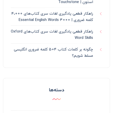
استون | Touchstone
راهکار قطعی یادگیری لغات سری کتاب‌های ۴،۰۰۰
کلمه ضروری | 4000 Essential English Words
راهکار قطعی یادگیری لغات سری کتاب‌های Oxford
Word Skills
چگونه بر کلمات کتاب ۵۰۴ کلمه ضروری انگلیسی
مسلط شویم؟
دسته‌ها