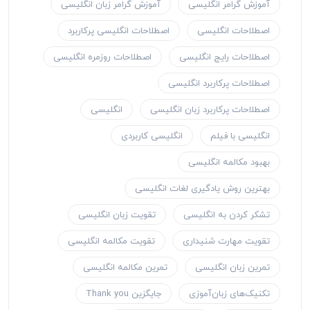
آموزش گرامر انگلیسی
آموزش گرامر زبان انگلیسی
اصطلاحات انگلیسی
اصطلاحات انگلیسی پرکاربرد
اصطلاحات رایج انگلیسی
اصطلاحات روزمره انگلیسی
اصطلاحات پرکاربرد انگلیسی
اصطلاحات پرکاربرد زبان انگلیسی
انگلیسی
انگلیسی با فیلم
انگلیسی کاربردی
بهبود مکالمه انگلیسی
بهترین روش یادگیری لغات انگلیسی
تشکر کردن به انگلیسی
تقویت زبان انگلیسی
تقویت مهارت شنیداری
تقویت مکالمه انگلیسی
تمرین زبان انگلیسی
تمرین مکالمه انگلیسی
تکنیک‌های زبان‌آموزی
جایگزین Thank you