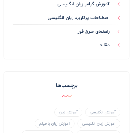
آموزش گرامر زبان انگلیسی
اصطلاحات پرکاربرد زبان انگلیسی
راهنمای سرچ فور
مقاله
برچسب‌ها
آموزش انگلیسی
آموزش زبان
آموزش زبان انگلیسی
آموزش زبان با فیلم