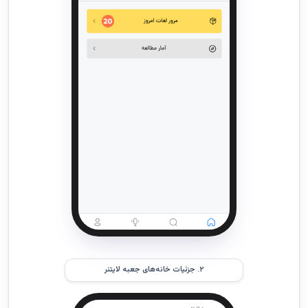
۲. جزئیات خانه‌های جعبه لایتنر