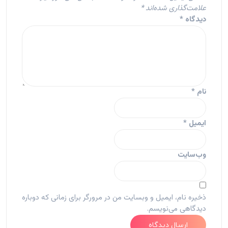
علامت‌گذاری شده‌اند
*
دیدگاه
*
نام
*
ایمیل
*
وب‌سایت
ذخیره نام، ایمیل و وبسایت من در مرورگر برای زمانی که دوباره
دیدگاهی می‌نویسم.