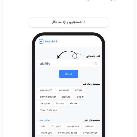
۱. جستجوی واژه مد نظر