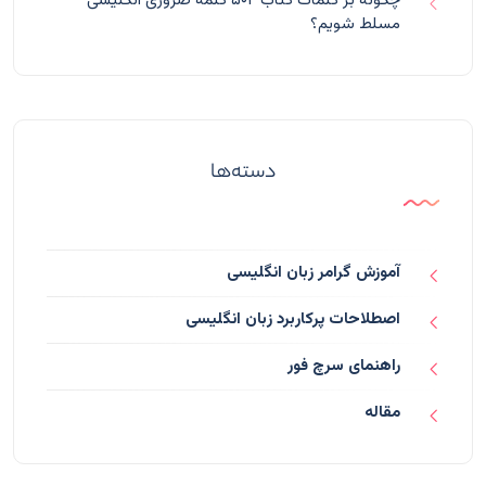
چگونه بر کلمات کتاب ۵۰۴ کلمه ضروری انگلیسی
مسلط شویم؟
دسته‌ها
آموزش گرامر زبان انگلیسی
اصطلاحات پرکاربرد زبان انگلیسی
راهنمای سرچ فور
مقاله