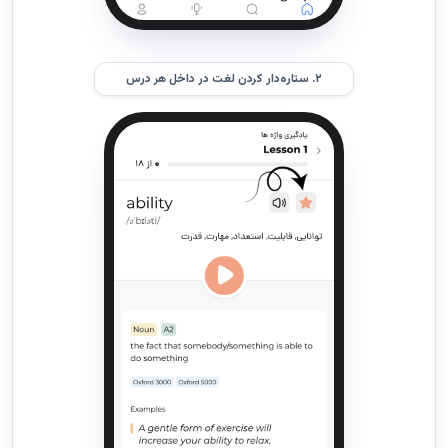
۲. ستاره‌دار کردن لغت در داخل هر درس