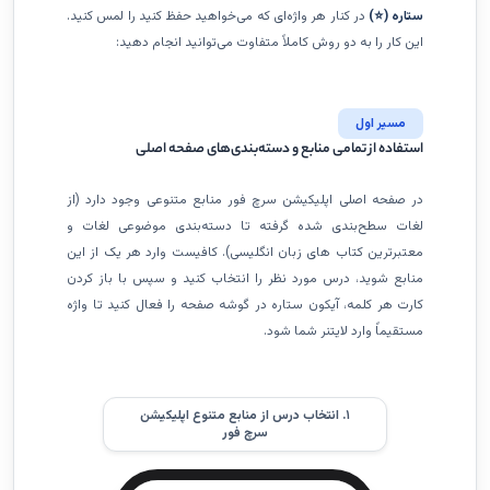
ستاره (⭐)
در کنار هر واژه‌ای که می‌خواهید حفظ کنید را لمس کنید.
این کار را به دو روش کاملاً متفاوت می‌توانید انجام دهید:
مسیر اول
استفاده از تمامی منابع و دسته‌بندی‌های صفحه اصلی
در صفحه اصلی اپلیکیشن سرچ فور منابع متنوعی وجود دارد (از
لغات سطح‌بندی شده گرفته تا دسته‌بندی موضوعی لغات و
معتبرترین کتاب های زبان انگلیسی). کافیست وارد هر یک از این
منابع شوید، درس مورد نظر را انتخاب کنید و سپس با باز کردن
کارت هر کلمه، آیکون ستاره در گوشه صفحه را فعال کنید تا واژه
مستقیماً وارد لایتنر شما شود.
۱. انتخاب درس از منابع متنوع اپلیکیشن
سرچ فور