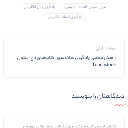
مرور اصولی کلمات انگلیسی
یادگیری زبان انگلیسی
یادگیری کلمات انگلیسی
نوشته قبلی
راهکار قطعی یادگیری لغات سری کتاب‌های تاچ استون |
Touchstone
دیدگاهتان را بنویسید
نشانی ایمیل شما منتشر نخواهد شد.
بخش‌های موردنیاز