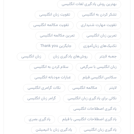
بهترین روش یادگیری لغات انگلیسی
تشکر کردن به انگلیسی
تقویت زبان انگلیسی
تقویت مهارت شنیداری
تقویت مکالمه انگلیسی
تمرین زبان انگلیسی
تمرین مکالمه انگلیسی
تکنیک‌های زبان‌آموزی
جایگزین Thank you
جعبه لایتنر
روش‌های یادگیری زبان
زبان انگلیسی
زبان انگلیسی با سرگرمی
سلام کردن به انگلیسی
سکانس انگلیسی فیلم
عبارات مودبانه انگلیسی
لایتنر
مکالمه انگلیسی
نکات گرامری انگلیسی
نکاتی برای یادگیری زبان انگلیسی
گرامر زبان انگلیسی
یادگیری اصطلاحات انگلیسی
یادگیری اصطلاحات انگلیسی با فیلم
یادگیری بصری
یادگیری زبان انگلیسی
یادگیری زبان با انیمیشن