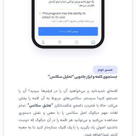
مسیر دوم
جستجوی کلمه و ابزار جادویی “تحلیل سکانس”
کلمه‌ای شنیده‌اید و می‌خواهید آن را در فیلم‌ها ببینید؟ آن را
جستجو کنید! سیستم، سکانس‌های مربوط به آن کلمه را پخش
می‌کند. حالا با فشردن دکمه‌ی شگفت‌انگیز
“تحلیل سکانس”
، تمام
لغات مهم دیالوگ اصل سکانس را با معنی و نقش دستوری
مشاهده می‌کنید و می‌توانید هر کلمه را در آن دیالوگ که دوست
داشتید اصولی یاد بگیرید را با یک کلیک ستاره‌دار کنید تا به جعبه
لایتنر شما اضافه شود.