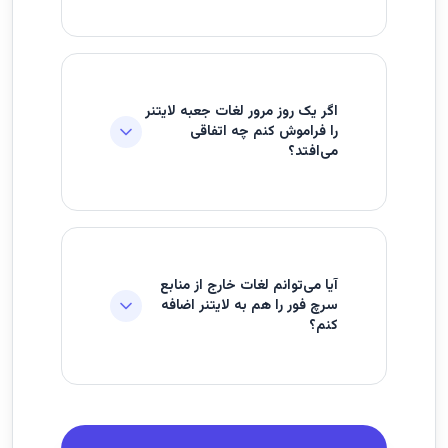
اگر یک روز مرور لغات جعبه لایتنر
را فراموش کنم چه اتفاقی
می‌افتد؟
آیا می‌توانم لغات خارج از منابع
سرچ فور را هم به لایتنر اضافه
کنم؟