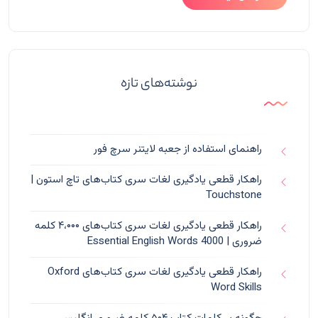
نوشته‌های تازه
راهنمای استفاده از جعبه لایتنر سرچ فور
راهکار قطعی یادگیری لغات سری کتاب‌های تاچ استون |
Touchstone
راهکار قطعی یادگیری لغات سری کتاب‌های ۴،۰۰۰ کلمه
ضروری | 4000 Essential English Words
راهکار قطعی یادگیری لغات سری کتاب‌های Oxford
Word Skills