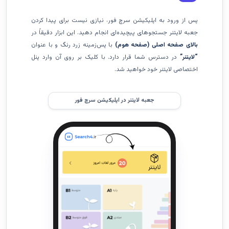
پس از ورود به اپلیکیشن سرچ فور، نیازی نیست برای پیدا کردن
جعبه لایتنر جستجوهای پیچیده‌ای انجام دهید. این ابزار دقیقاً در
بالای صفحه اصلی (صفحه هوم)
با پس‌زمینه زرد رنگ و با عنوان
“لایتنر”
در دسترس شما قرار دارد. با کلیک بر روی آن وارد پنل
اختصاصی لایتنر خود خواهید شد.
جعبه لایتنر در اپلیکیشن سرچ فور