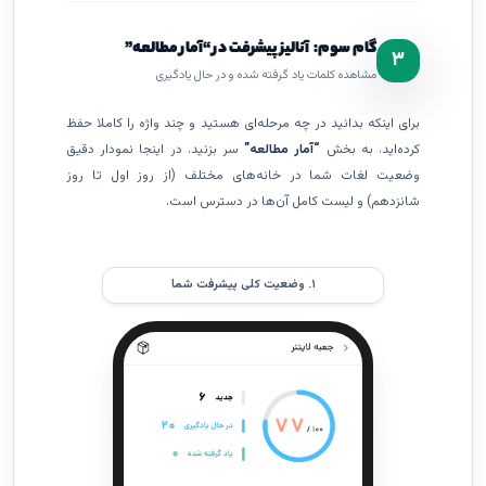
گام سوم: آنالیز پیشرفت در “آمار مطالعه”
۳
مشاهده کلمات یاد گرفته شده و در حال یادگیری
برای اینکه بدانید در چه مرحله‌ای هستید و چند واژه را کاملا حفظ
کرده‌اید، به بخش
“آمار مطالعه”
سر بزنید. در اینجا نمودار دقیق
وضعیت لغات شما در خانه‌های مختلف (از روز اول تا روز
شانزدهم) و لیست کامل آن‌ها در دسترس است.
۱. وضعیت کلی پیشرفت شما