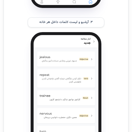
۳. آرشیو و لیست کلمات داخل هر خانه