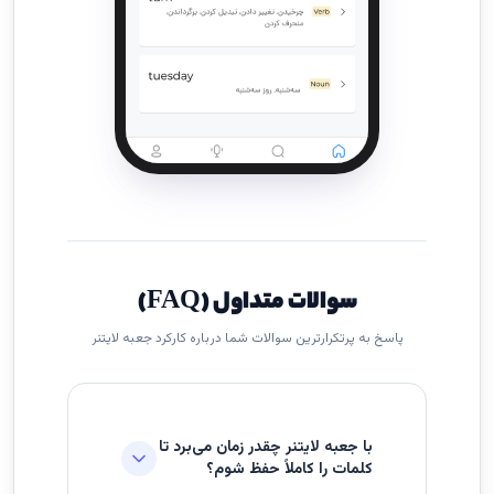
سوالات متداول (FAQ)
پاسخ به پرتکرارترین سوالات شما درباره کارکرد جعبه لایتنر
با جعبه لایتنر چقدر زمان می‌برد تا
کلمات را کاملاً حفظ شوم؟