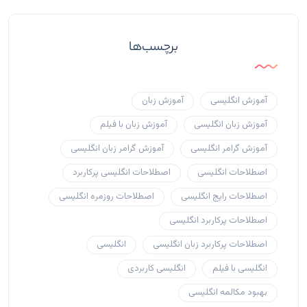
برچسب‌ها
آموزش انگلیسی
آموزش زبان
آموزش زبان انگلیسی
آموزش زبان با فیلم
آموزش گرامر انگلیسی
آموزش گرامر زبان انگلیسی
اصطلاحات انگلیسی
اصطلاحات انگلیسی پرکاربرد
اصطلاحات رایج انگلیسی
اصطلاحات روزمره انگلیسی
اصطلاحات پرکاربرد انگلیسی
اصطلاحات پرکاربرد زبان انگلیسی
انگلیسی
انگلیسی با فیلم
انگلیسی کاربردی
بهبود مکالمه انگلیسی