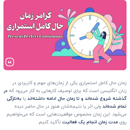
زمان حال کامل استمراری یکی از زمان‌های مهم و کاربردی در
زبان انگلیسی است که برای توصیف کارهایی به کار می‌رود که
در
گذشته شروع شده‌اند و تا زمان حال ادامه داشته‌اند
یا
به‌تازگی
تمام شده‌اند
ولی اثر یا نتیجه‌شان هنوز در حال حاضر دیده
می‌شود. این زمان مخصوص موقعیت‌هایی است که می‌خواهیم
روی
مدت زمان انجام یک فعالیت
تأکید کنیم.