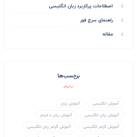
اصطلاحات پرکاربرد زبان انگلیسی
راهنمای سرچ فور
مقاله
برچسب‌ها
آموزش انگلیسی
آموزش زبان
آموزش زبان انگلیسی
آموزش زبان با فیلم
آموزش گرامر انگلیسی
آموزش گرامر زبان انگلیسی