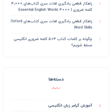
راهکار قطعی یادگیری لغات سری کتاب‌های ۴،۰۰۰
کلمه ضروری | 4000 Essential English Words
راهکار قطعی یادگیری لغات سری کتاب‌های Oxford
Word Skills
چگونه بر کلمات کتاب ۵۰۴ کلمه ضروری انگلیسی
مسلط شویم؟
دسته‌ها
آموزش گرامر زبان انگلیسی