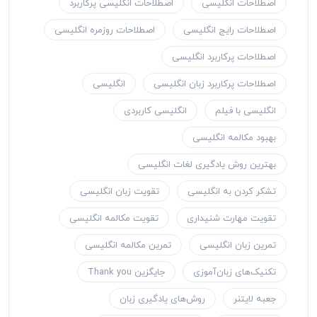
اصطلاحات انگلیسی
اصطلاحات انگلیسی پرکاربرد
اصطلاحات رایج انگلیسی
اصطلاحات روزمره انگلیسی
اصطلاحات پرکاربرد انگلیسی
اصطلاحات پرکاربرد زبان انگلیسی
انگلیسی
انگلیسی با فیلم
انگلیسی کاربردی
بهبود مکالمه انگلیسی
بهترین روش یادگیری لغات انگلیسی
تشکر کردن به انگلیسی
تقویت زبان انگلیسی
تقویت مهارت شنیداری
تقویت مکالمه انگلیسی
تمرین زبان انگلیسی
تمرین مکالمه انگلیسی
تکنیک‌های زبان‌آموزی
جایگزین Thank you
جعبه لایتنر
روش‌های یادگیری زبان