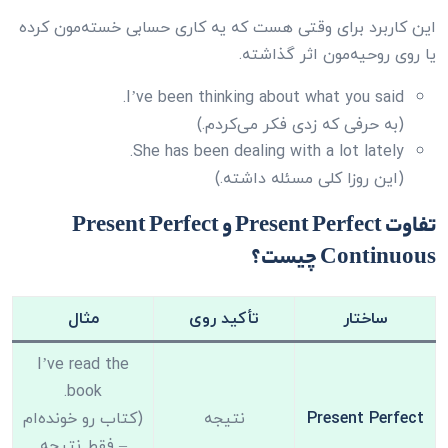
این کاربرد برای وقتی هست که یه کاری حسابی خسته‌مون کرده
یا روی روحیه‌مون اثر گذاشته.
I’ve been thinking about what you said.
(به حرفی که زدی فکر می‌کردم.)
She has been dealing with a lot lately.
(این روزا کلی مسئله داشته.)
تفاوت Present Perfect و Present Perfect
Continuous چیست؟
ساختار
تأکید روی
مثال
I’ve read the
book.
Present Perfect
نتیجه
(کتاب رو خونده‌ام
– فقط نتیجه