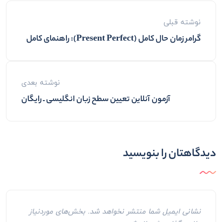
نوشته قبلی
گرامر زمان حال کامل (Present Perfect): راهنمای کامل
نوشته بعدی
آزمون آنلاین تعیین سطح زبان انگلیسی ـ رایگان
دیدگاهتان را بنویسید
نشانی ایمیل شما منتشر نخواهد شد.
بخش‌های موردنیاز