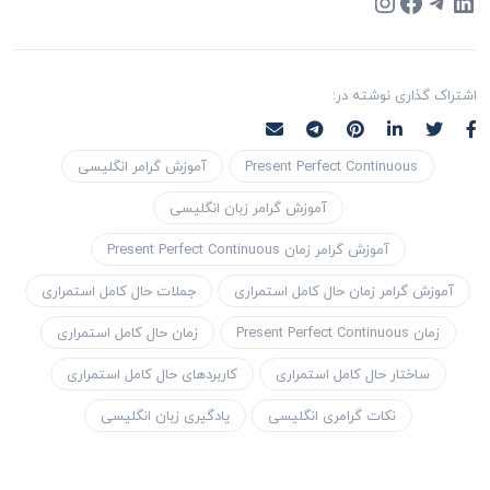
Instagram
Facebook
Telegram
LinkedIn
اشتراک گذاری نوشته در:
Present Perfect Continuous
آموزش گرامر انگلیسی
آموزش گرامر زبان انگلیسی
آموزش گرامر زمان Present Perfect Continuous
آموزش گرامر زمان حال کامل استمراری
جملات حال کامل استمراری
زمان Present Perfect Continuous
زمان حال کامل استمراری
ساختار حال کامل استمراری
کاربردهای حال کامل استمراری
نکات گرامری انگلیسی
یادگیری زبان انگلیسی