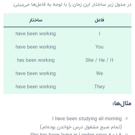
در جدول زیر ساختار این زمان را با توجه به فاعل‌ها می‌بینی:
فاعل
ساختار
have been working
I
have been working
You
has been working
She / He / It
have been working
We
have been working
They
مثال‌ها:
I have been studying all morning.
(تمام صبح مشغول درس خواندن بوده‌ام.)