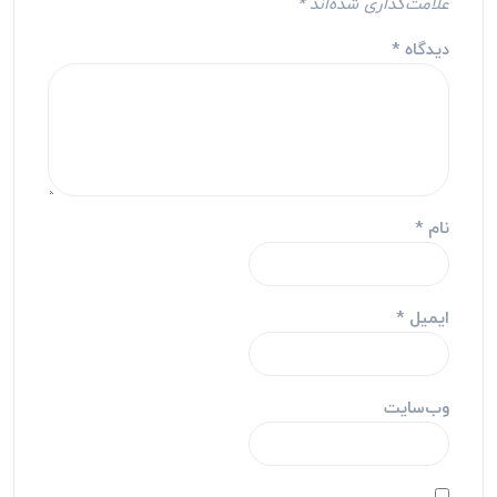
علامت‌گذاری شده‌اند
*
دیدگاه
*
نام
*
ایمیل
*
وب‌سایت