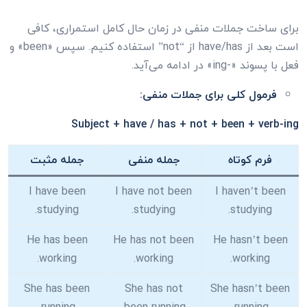
برای ساخت جملات منفی در زمان حال کامل استمراری، کافی
است بعد از have/has از “not” استفاده کنیم. سپس «been» و
فعل با پسوند «-ing» در ادامه می‌آید.
فرمول کلی برای جملات منفی:
Subject + have / has + not + been + verb-ing
فرم کوتاه
جمله منفی
جمله مثبت
I have been
I have not been
I haven’t been
studying.
studying.
studying.
He has been
He has not been
He hasn’t been
working.
working.
working.
She has been
She has not
She hasn’t been