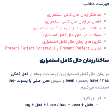
فهرست مطالب:
ساختار زمان حال کامل استمراری
افعال در زمان حال کامل استمراری
جملات منفی در زمان حال کامل استمراری
سوالات در زمان حال کامل استمراری
کاربردهای زمان حال کامل استمراری
تفاوت Present Perfect و Present Perfect Continuous
ساختار زمان حال کامل استمراری
در زمان حال کامل استمراری برای ساخت جمله از
فعل کمکی
have / has
به‌همراه
been
و سپس
فعل اصلی با پسوند -ing
استفاده می‌کنیم.
فرمول کلی:
فاعل + have / has + been + فعل + ing