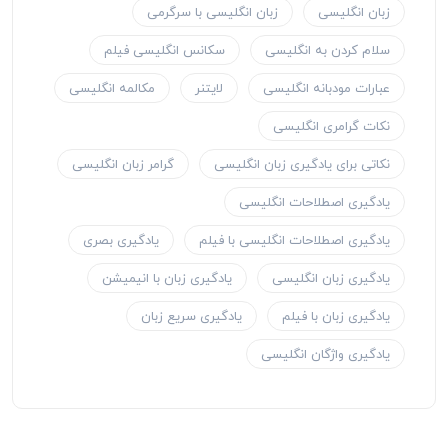
زبان انگلیسی
زبان انگلیسی با سرگرمی
سلام کردن به انگلیسی
سکانس انگلیسی فیلم
عبارات مودبانه انگلیسی
لایتنر
مکالمه انگلیسی
نکات گرامری انگلیسی
نکاتی برای یادگیری زبان انگلیسی
گرامر زبان انگلیسی
یادگیری اصطلاحات انگلیسی
یادگیری اصطلاحات انگلیسی با فیلم
یادگیری بصری
یادگیری زبان انگلیسی
یادگیری زبان با انیمیشن
یادگیری زبان با فیلم
یادگیری سریع زبان
یادگیری واژگان انگلیسی