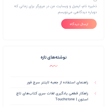
ذخیره نام، ایمیل و وبسایت من در مرورگر برای زمانی که
دوباره دیدگاهی می‌نویسم.
نوشته‌های تازه
راهنمای استفاده از جعبه لایتنر سرچ فور
راهکار قطعی یادگیری لغات سری کتاب‌های تاچ
استون | Touchstone