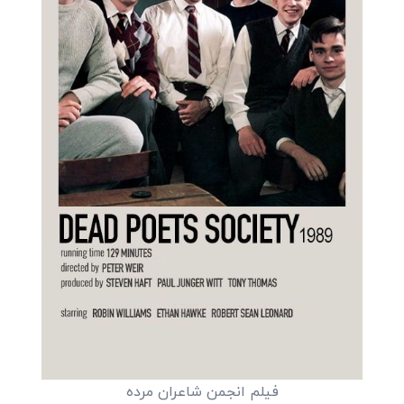
فیلم انجمن شاعران مرده