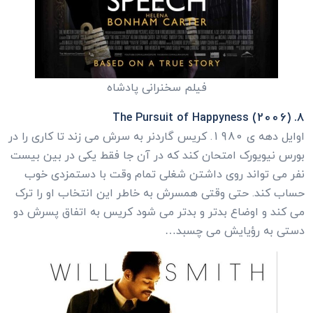
فیلم سخنرانی پادشاه
8. The Pursuit of Happyness (2006)
اوایل دهه ی 1980. کریس گاردنر به سرش می زند تا کاری را در
بورس نیویورک امتحان کند که در آن جا فقط یکی در بین بیست
نفر می تواند روی داشتن شغلی تمام وقت با دستمزدی خوب
حساب کند. حتی وقتی همسرش به خاطر این انتخاب او را ترک
می کند و اوضاع بدتر و بدتر می شود کریس به اتفاق پسرش دو
دستی به رؤیایش می چسبد…