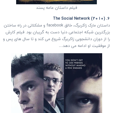
فیلم داستان عامه پسند
6. The Social Network (2010)
داستان مارک زاکربرگ، خالق facebook و مشکلاتی در راه ساختن
بزرگترین شبکه اجتماعی دنیا دست به گریبان بود. فیلم کارش
را از دوران دانشجویی زاکربرگ شروع می کند و تا سال های پس و
از موفقیت او ادامه می دهد…