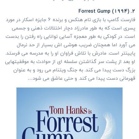
2. Forrest Gump (1994)
فارست گامپ با بازی تام هنکس و برنده 6 جایزه اسکار در مورد
پسری است که به طور مادرزاد دچار اختلالات ذهنی و جسمی
است. در کودکی به طور معجزه آسایی توانایی راه رفتن را بدست
می آورد اما همچنان ضریب هوشی اش بسیار از حد نرمال
پایینتر است. مادرش با تلاش فراوان او را به مدرسه می فرستد.
او بعد از پشت سر گذاشتن سلسله ای از حوادث به موفقیتهایی
بزرگ دست پیدا می کند. به جنگ ویتنام می رود و به عنوان
قهرمانی دست پیدا می کند. و حتی عاشق می شود…