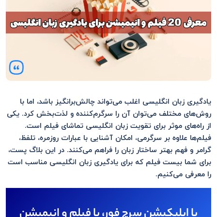
یادگیری زبان انگلیسی اغلب می‌تواند چالش‌برانگیز باشد، اما با
روش‌های مختلف می‌توان آن را سرگرم‌کننده و لذت‌بخش کرد. یکی
از راه‌های موثر برای تقویت زبان انگلیسی تماشای فیلم‌ است.
فیلم‌ها علاوه بر سرگرمی، امکان آشنایی با عبارات روزمره، تلفظ،
گرامر و فهم بهتر ساختار زبان را فراهم می‌کنند. در این بلاگ پست،
برای شما بیست فیلم که برای یادگیری زبان انگلیسی مناسب است
را معرفی می‌کنیم.
با اپلیکیشن سرچ فور، با فیلم و انیمیشن