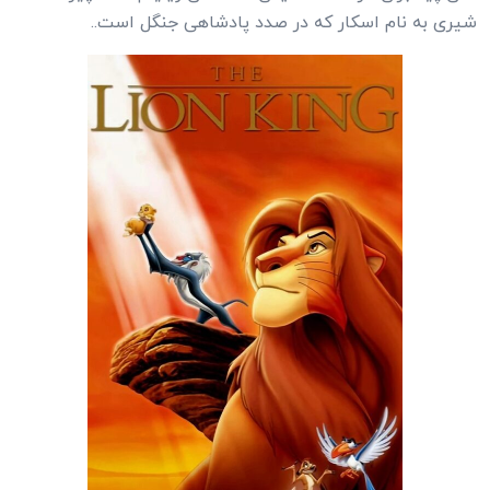
شیری به نام اسکار که در صدد پادشاهی جنگل است..