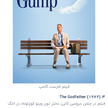
فیلم فارست گامپ
3. The Godfather (1972)
فیلم در جشن عروسی کانی، دختر دون ویتو کورلئونه، در لانگ