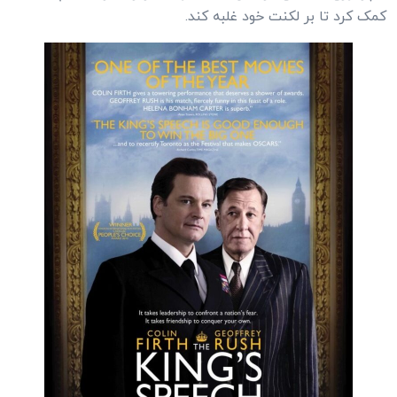
کمک کرد تا بر لکنت خود غلبه کند.