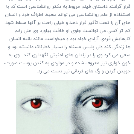
قرار گرفت. داستان فیلم مربوط به دکتر روانشناسی است که با
استفاده از علم روانشناسی می تواند محیط اطراف خود و انسان
های آن را تحت تأثیر قرار دهد و خیلی راحت بر آنها مسلط شود.
کم تر کسی می توانست جلوی او طاقت بیاورد وی علی رغم
کارهایش فردی آزادی خواه بود و میخواست مانند بقیه انسان
ها زندگی کند ولی پلیس مسئله را بسیار خطرناک دانسته بود و
سعی می کرد وی را در زندان های امنیتی نگهداری کند . وی به
خون خواری نیز معروف شده و در مواردی به کندن پوست صورت،
جویدن گردن و رگ های قربانی نیز دست می زد.