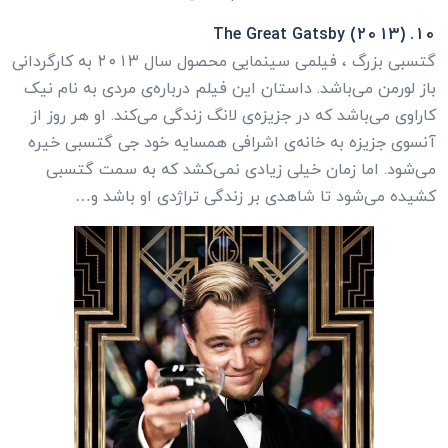
10. The Great Gatsby (2013)
گتسبی بزرگ ، فیلمی سینمایی محصول سال ۲۰۱۳ به کارگردانی
باز لورمن می‌باشد. داستان این فیلم درباره‌ی مردی به نام نیک
کاراوی می‌باشد که در جزیزه‌ی لانگ زندگی می‌کند. او هر روز از
آنسوی جزیزه به خانه‌ی اشرافی همسایه خود جی گتسبی خیره
می‌شود. اما زمان خیلی زیادی نمی‌کشد که به سمت گتسبی
کشیده می‌شود تا شاهدی بر زندگی تراژدی او باشد و…