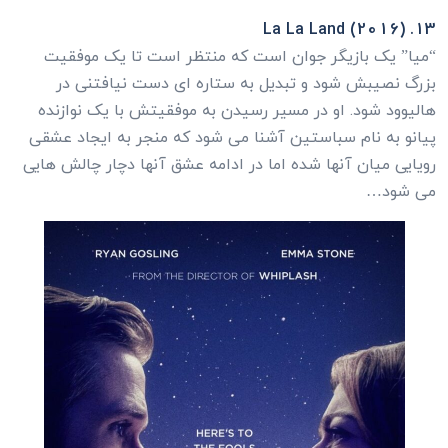
13. La La Land (2016)
“میا” یک بازیگر جوان است که منتظر است تا یک موفقیت
بزرگ نصیبش شود و تبدیل به ستاره ای دست نیافتنی در
هالیوود شود. او در مسیر رسیدن به موفقیتش با یک نوازنده
پیانو به نام سباستین آشنا می شود که منجر به ایجاد عشقی
رویایی میان آنها شده اما در ادامه عشق آنها دچار چالش هایی
می شود…