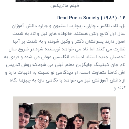
فیلم ماتریکس
12. Dead Poets Society (1989)
یل، تاد، ناکس، چارلی، ریچارد، استیون و جرارد دانش آموزان
سال اول کالج ولتن هستند. خانواده های نیل و تاد به شدت
اصرار دارند پسرانشان دکتر و وکیل شوند، و به شدت بر آنها
نظارت می کنند اما تاد می خواهد نویسنده شود.در شروع سال
تحصیلی جدید استاد ادبیات انگلیسی عوض می شود و فردی به
نام جان کیتینگ جایگزین معلم قبلی می شود.که روش تدریس
اش کاملاً متفاوت است. او دیدگاهی نو نسبت به ادبیات دارد و
از دانش آموزانش نیز می خواهد با نگاهی تازه به چیزها نگاه
کنند و…