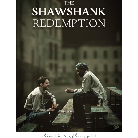
فیلم رستگاری در شاوشنگ