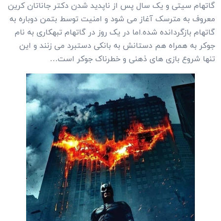
گاتهام سیتی و یک سال پس از ناپدید شدن دکتر جاناتان کرین
معروف به مترسک آغاز می شود و امنیت توسط بتمن دوباره به
گاتهام بازگردانده شده.اما در یک روز در گاتهام تبهکاری به نام
جوکر به همراه هم دستانش به بانکی دستبرد می زنند و این
تنها شروع بازی های ذهنی و خطرناک جوکر است…