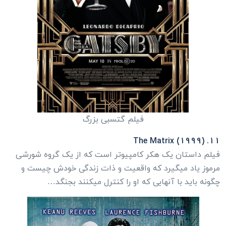
فیلم گتسبی بزرگ
11. The Matrix (1999)
فیلم داستان یک هکر کامپیوتر است که از یک گروه شورشی
مرموز یاد میگیرد که واقعیت و ذات زندگی خودش چیست و
چگونه باید با آنهایی که او را کنترل میکنند بجنگد…