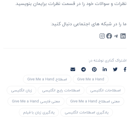
نظرات و سوالات خود را در قسمت نظرات برایمان بنویسید.
ما را در شبکه های اجتماعی دنبال کنید:
Instagram
Facebook
Telegram
LinkedIn
اشتراک گذاری نوشته در:
Give Me a Hand
اصطلاح Give Me a Hand
اصطلاحات انگلیسی
اصطلاحات رایج انگلیسی
زبان انگلیسی
معنی اصطلاح Give Me a Hand
معنی فارسی Give Me a Hand
یادگیری اصطلاحات انگلیسی
یادگیری زبان با فیلم