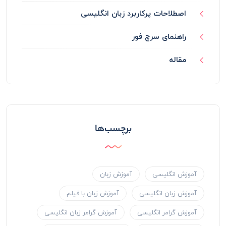
اصطلاحات پرکاربرد زبان انگلیسی
راهنمای سرچ فور
مقاله
برچسب‌ها
آموزش انگلیسی
آموزش زبان
آموزش زبان انگلیسی
آموزش زبان با فیلم
آموزش گرامر انگلیسی
آموزش گرامر زبان انگلیسی