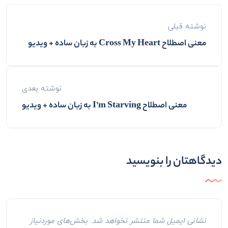
نوشته قبلی
معنی اصطلاح Cross My Heart به زبان ساده + ویدیو
نوشته بعدی
معنی اصطلاح I’m Starving به زبان ساده + ویدیو
دیدگاهتان را بنویسید
نشانی ایمیل شما منتشر نخواهد شد.
بخش‌های موردنیاز