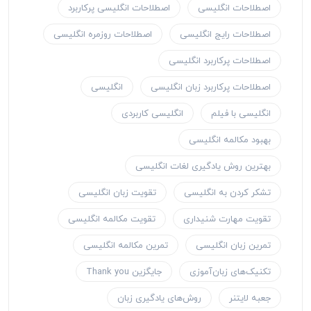
اصطلاحات انگلیسی
اصطلاحات انگلیسی پرکاربرد
اصطلاحات رایج انگلیسی
اصطلاحات روزمره انگلیسی
اصطلاحات پرکاربرد انگلیسی
اصطلاحات پرکاربرد زبان انگلیسی
انگلیسی
انگلیسی با فیلم
انگلیسی کاربردی
بهبود مکالمه انگلیسی
بهترین روش یادگیری لغات انگلیسی
تشکر کردن به انگلیسی
تقویت زبان انگلیسی
تقویت مهارت شنیداری
تقویت مکالمه انگلیسی
تمرین زبان انگلیسی
تمرین مکالمه انگلیسی
تکنیک‌های زبان‌آموزی
جایگزین Thank you
جعبه لایتنر
روش‌های یادگیری زبان