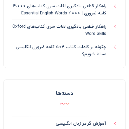
راهکار قطعی یادگیری لغات سری کتاب‌های ۴،۰۰۰
کلمه ضروری | 4000 Essential English Words
راهکار قطعی یادگیری لغات سری کتاب‌های Oxford
Word Skills
چگونه بر کلمات کتاب ۵۰۴ کلمه ضروری انگلیسی
مسلط شویم؟
دسته‌ها
آموزش گرامر زبان انگلیسی