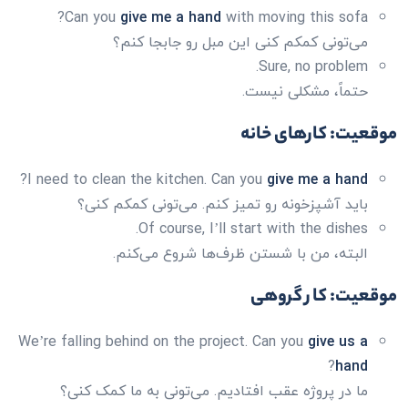
Can you
give me a hand
with moving this sofa?
می‌تونی کمکم کنی این مبل رو جابجا کنم؟
Sure, no problem.
حتماً، مشکلی نیست.
موقعیت: کارهای خانه
?
I need to clean the kitchen. Can you
give me a hand
باید آشپزخونه رو تمیز کنم. می‌تونی کمکم کنی؟
Of course, I’ll start with the dishes.
البته، من با شستن ظرف‌ها شروع می‌کنم.
موقعیت: کار گروهی
We’re falling behind on the project. Can you
give us a
?
hand
ما در پروژه عقب افتادیم. می‌تونی به ما کمک کنی؟