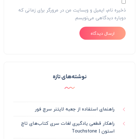
ذخیره نام، ایمیل و وبسایت من در مرورگر برای زمانی که
دوباره دیدگاهی می‌نویسم.
نوشته‌های تازه
راهنمای استفاده از جعبه لایتنر سرچ فور
راهکار قطعی یادگیری لغات سری کتاب‌های تاچ
استون | Touchstone