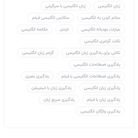
زبان انگلیسی
زبان انگلیسی با سرگرمی
سلام کردن به انگلیسی
سکانس انگلیسی فیلم
عبارات مودبانه انگلیسی
لایتنر
مکالمه انگلیسی
نکات گرامری انگلیسی
نکاتی برای یادگیری زبان انگلیسی
گرامر زبان انگلیسی
یادگیری اصطلاحات انگلیسی
یادگیری اصطلاحات انگلیسی با فیلم
یادگیری بصری
یادگیری زبان انگلیسی
یادگیری زبان با انیمیشن
یادگیری زبان با فیلم
یادگیری سریع زبان
یادگیری واژگان انگلیسی