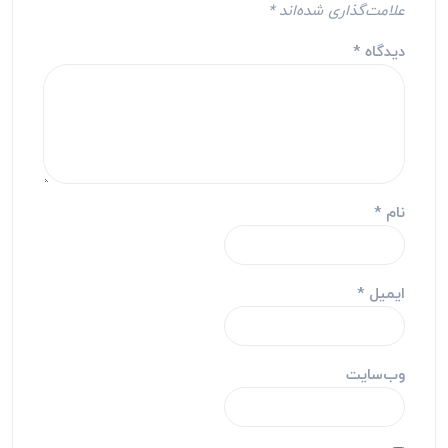
علامت‌گذاری شده‌اند
*
دیدگاه
*
نام
*
ایمیل
*
وب‌سایت