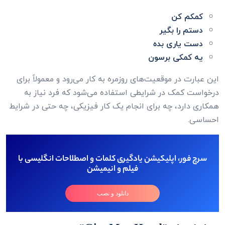
کمکم کن
دستم را بگیر
دست یاری بده
یه کمکی برسون
این عبارت در موقعیت‌های روزمره به کار می‌رود و معمولاً برای
درخواست کمک در شرایطی استفاده می‌شود که فرد نیاز به
همکاری دارد، چه برای انجام یک کار فیزیکی، چه حتی در شرایط
احساسی.
سرچ فور، اپلیکیشن یادگیری کلمات و اصطلاحات انگلیسی با
فیلم و انیمیشن
دانلود و نصب