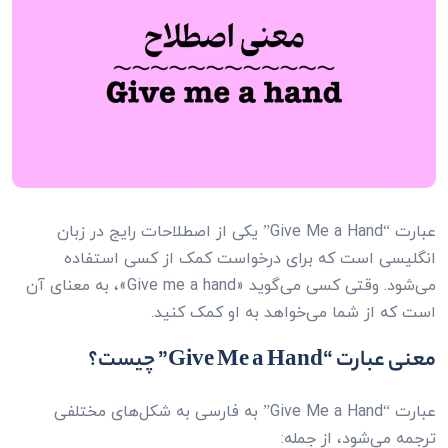
عبارت “Give Me a Hand” یکی از اصطلاحات رایج در زبان
انگلیسی است که برای درخواست کمک از کسی استفاده
می‌شود. وقتی کسی می‌گوید «Give me a hand»، به معنای آن
است که از شما می‌خواهد به او کمک کنید.
معنی عبارت “Give Me a Hand” چیست؟
عبارت “Give Me a Hand” به فارسی به شکل‌های مختلفی
ترجمه می‌شود، از جمله: