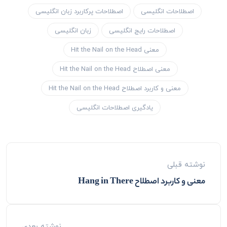
اصطلاحات انگلیسی
اصطلاحات پرکاربرد زبان انگلیسی
اصطلاحات رایج انگلیسی
زبان انگلیسی
معنی Hit the Nail on the Head
معنی اصطلاح Hit the Nail on the Head
معنی و کاربرد اصطلاح Hit the Nail on the Head
یادگیری اصطلاحات انگلیسی
نوشته قبلی
معنی و کاربرد اصطلاح Hang in There
نوشته بعدی