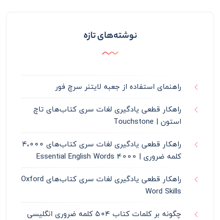
نوشته‌های تازه
راهنمای استفاده از جعبه لایتنر سرچ فور
راهکار قطعی یادگیری لغات سری کتاب‌های تاچ
استون | Touchstone
راهکار قطعی یادگیری لغات سری کتاب‌های ۴،۰۰۰
کلمه ضروری | 4000 Essential English Words
راهکار قطعی یادگیری لغات سری کتاب‌های Oxford
Word Skills
چگونه بر کلمات کتاب ۵۰۴ کلمه ضروری انگلیسی