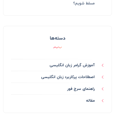
مسلط شویم؟
دسته‌ها
آموزش گرامر زبان انگلیسی
اصطلاحات پرکاربرد زبان انگلیسی
راهنمای سرچ فور
مقاله