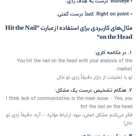
• Bullseye: درست به هدف زدی.
• Right on point: کاملاً درست گفتی.
مثال‌های کاربردی برای استفاده از عبارت “Hit the Nail
on the Head”
1. در مکالمه کاری:
You hit the nail on the head with your analysis of the
market.
تو با تحلیلت از بازار دقیقاً زدی تو خال.
2. هنگام تشخیص درست یک مشکل:
I think lack of communication is the main issue. – Yes, you
hit the nail on the head!
فکر می‌کنم مشکل اصلی، نبود ارتباط مؤثره. – آره، دقیقاً زدی تو
خال!