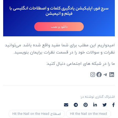
سرچ فور، اپلیکیشن یادگیری کلمات و اصطلاحات انگلیسی با
فیلم و انیمیشن
دانلود و نصب
امیدواریم این مطلب برای شما مفید واقع شده باشد. می‌توانید
نظرات و سوالات خود را در قسمت نظرات برایمان بنویسید.
ما را در شبکه های اجتماعی دنبال کنید:
Instagram
Facebook
Telegram
LinkedIn
اشتراک گذاری نوشته در:
Hit the Nail on the Head
اصطلاح Hit the Nail on the Head