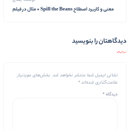
معنی و کاربرد اصطلاح Spill the Beans + مثال در فیلم‌
دیدگاهتان را بنویسید
نشانی ایمیل شما منتشر نخواهد شد.
بخش‌های موردنیاز
علامت‌گذاری شده‌اند
*
دیدگاه
*