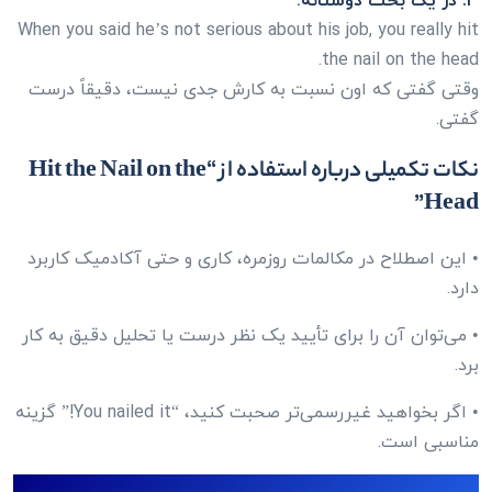
3. در یک بحث دوستانه:
When you said he’s not serious about his job, you really hit
the nail on the head.
وقتی گفتی که اون نسبت به کارش جدی نیست، دقیقاً درست
گفتی.
نکات تکمیلی درباره استفاده از “Hit the Nail on the
Head”
• این اصطلاح در مکالمات روزمره، کاری و حتی آکادمیک کاربرد
دارد.
• می‌توان آن را برای تأیید یک نظر درست یا تحلیل دقیق به کار
برد.
• اگر بخواهید غیررسمی‌تر صحبت کنید، “You nailed it!” گزینه
مناسبی است.