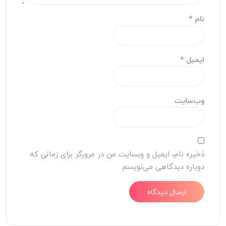
نام
*
ایمیل
*
وب‌سایت
ذخیره نام، ایمیل و وبسایت من در مرورگر برای زمانی که
دوباره دیدگاهی می‌نویسم.