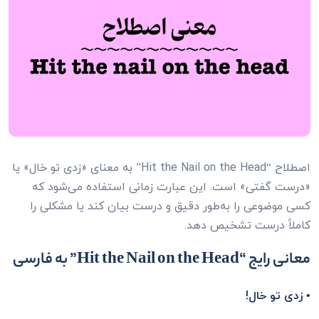
اصطلاح “Hit the Nail on the Head” به معنای «زدی تو خال» یا
«درست گفتی» است. این عبارت زمانی استفاده می‌شود که
کسی موضوعی را به‌طور دقیق و درست بیان کند یا مشکلی را
کاملاً درست تشخیص دهد.
معانی رایج “Hit the Nail on the Head” به فارسی
• زدی تو خال!