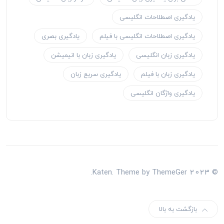
یادگیری اصطلاحات انگلیسی
یادگیری اصطلاحات انگلیسی با فیلم
یادگیری بصری
یادگیری زبان انگلیسی
یادگیری زبان با انیمیشن
یادگیری زبان با فیلم
یادگیری سریع زبان
یادگیری واژگان انگلیسی
© 2023 Katen. Theme by ThemeGer.
بازگشت به بالا