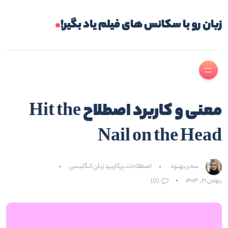
.
زبان رو با سکانس های فیلم یاد بگیر!
معنی و کاربرد اصطلاح Hit the
Nail on the Head
سحر بهنود
اصطلاحات پرکاربرد زبان انگلیسی
بهمن ۲۱, ۱۴۰۳
(0)