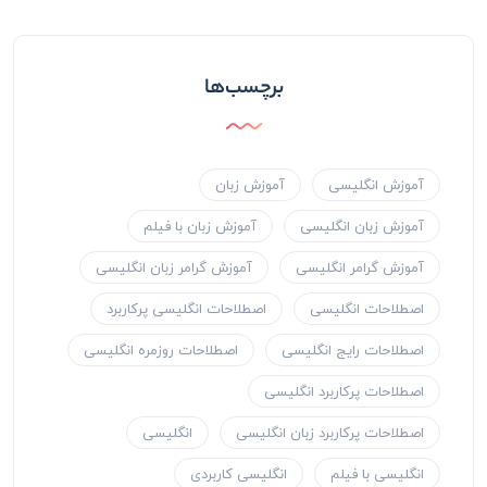
برچسب‌ها
آموزش انگلیسی
آموزش زبان
آموزش زبان انگلیسی
آموزش زبان با فیلم
آموزش گرامر انگلیسی
آموزش گرامر زبان انگلیسی
اصطلاحات انگلیسی
اصطلاحات انگلیسی پرکاربرد
اصطلاحات رایج انگلیسی
اصطلاحات روزمره انگلیسی
اصطلاحات پرکاربرد انگلیسی
اصطلاحات پرکاربرد زبان انگلیسی
انگلیسی
انگلیسی با فیلم
انگلیسی کاربردی