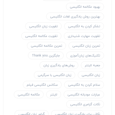
بهبود مکالمه انگلیسی
بهترین روش یادگیری لغات انگلیسی
تشکر کردن به انگلیسی
تقویت زبان انگلیسی
تقویت مهارت شنیداری
تقویت مکالمه انگلیسی
تمرین زبان انگلیسی
تمرین مکالمه انگلیسی
تکنیک‌های زبان‌آموزی
جایگزین Thank you
جعبه لایتنر
روش‌های یادگیری زبان
زبان انگلیسی
زبان انگلیسی با سرگرمی
سلام کردن به انگلیسی
سکانس انگلیسی فیلم
عبارات مودبانه انگلیسی
لایتنر
مکالمه انگلیسی
نکات گرامری انگلیسی
نکاتی برای یادگیری زبان انگلیسی
گرامر زبان انگلیسی