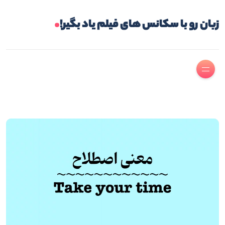
.
زبان رو با سکانس های فیلم یاد بگیر!