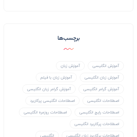
برچسب‌ها
آموزش انگلیسی
آموزش زبان
آموزش زبان انگلیسی
آموزش زبان با فیلم
آموزش گرامر انگلیسی
آموزش گرامر زبان انگلیسی
اصطلاحات انگلیسی
اصطلاحات انگلیسی پرکاربرد
اصطلاحات رایج انگلیسی
اصطلاحات روزمره انگلیسی
اصطلاحات پرکاربرد انگلیسی
اصطلاحات پرکاربرد زبان انگلیسی
انگلیسی