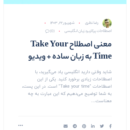
رضا نظری
شهریور ۲۲, ۱۴۰۳
اصطلاحات پرکاربرد زبان انگلیسی
(0)
معنی اصطلاح Take Your
Time به زبان ساده + ویدیو
شاید وقتی دارید انگلیسی یاد می‌گیرید، با
اصطلاحات زیادی برخورد کنید. یکی از این
اصطلاحات "Take your time" است. در این پست،
به شما توضیح می‌دهیم که این عبارت به چه
معناست…