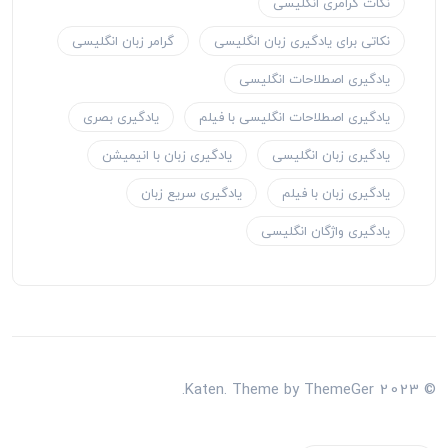
نکات گرامری انگلیسی
نکاتی برای یادگیری زبان انگلیسی
گرامر زبان انگلیسی
یادگیری اصطلاحات انگلیسی
یادگیری اصطلاحات انگلیسی با فیلم
یادگیری بصری
یادگیری زبان انگلیسی
یادگیری زبان با انیمیشن
یادگیری زبان با فیلم
یادگیری سریع زبان
یادگیری واژگان انگلیسی
© 2023 Katen. Theme by ThemeGer.