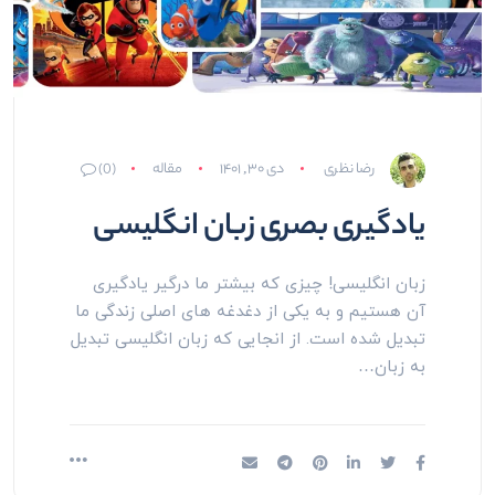
رضا نظری
دی ۳۰, ۱۴۰۱
مقاله
(0)
یادگیری بصری زبان انگلیسی
زبان انگلیسی! چیزی که بیشتر ما درگیر یادگیری
آن هستیم و به یکی از دغدغه های اصلی زندگی ما
تبدیل شده است. از انجایی که زبان انگلیسی تبدیل
به زبان…