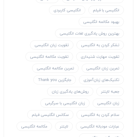
انگلیسی با فیلم
انگلیسی کاربردی
بهبود مکالمه انگلیسی
بهترین روش یادگیری لغات انگلیسی
تشکر کردن به انگلیسی
تقویت زبان انگلیسی
تقویت مهارت شنیداری
تقویت مکالمه انگلیسی
تمرین زبان انگلیسی
تمرین مکالمه انگلیسی
تکنیک‌های زبان‌آموزی
جایگزین Thank you
جعبه لایتنر
روش‌های یادگیری زبان
زبان انگلیسی
زبان انگلیسی با سرگرمی
سلام کردن به انگلیسی
سکانس انگلیسی فیلم
عبارات مودبانه انگلیسی
لایتنر
مکالمه انگلیسی