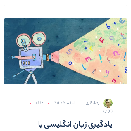
رضا نظری
اسفند ۲۵, ۱۴۰۱
مقاله
(0)
یادگیری زبان انگلیسی با