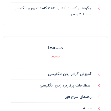
چگونه بر کلمات کتاب ۵۰۴ کلمه ضروری انگلیسی
مسلط شویم؟
دسته‌ها
آموزش گرامر زبان انگلیسی
اصطلاحات پرکاربرد زبان انگلیسی
راهنمای سرچ فور
مقاله