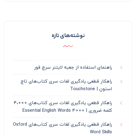
نوشته‌های تازه
راهنمای استفاده از جعبه لایتنر سرچ فور
راهکار قطعی یادگیری لغات سری کتاب‌های تاچ
استون | Touchstone
راهکار قطعی یادگیری لغات سری کتاب‌های ۴،۰۰۰
کلمه ضروری | 4000 Essential English Words
راهکار قطعی یادگیری لغات سری کتاب‌های Oxford
Word Skills