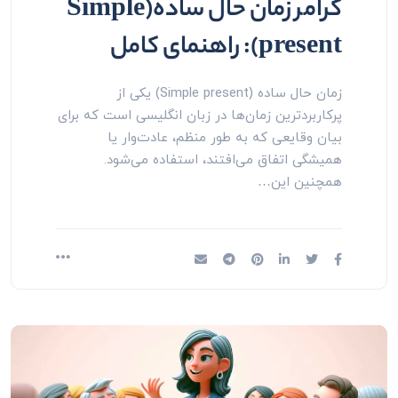
گرامر زمان حال ساده(Simple
present): راهنمای کامل
زمان حال ساده (Simple present) یکی از
پرکاربردترین زمان‌ها در زبان انگلیسی است که برای
بیان وقایعی که به طور منظم، عادت‌وار یا
همیشگی اتفاق می‌افتند، استفاده می‌شود.
همچنین این…