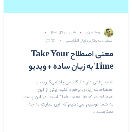
رضا نظری
شهریور ۲۲, ۱۴۰۳
اصطلاحات پرکاربرد زبان انگلیسی
(0)
معنی اصطلاح Take Your
Time به زبان ساده + ویدیو
شاید وقتی دارید انگلیسی یاد می‌گیرید، با
اصطلاحات زیادی برخورد کنید. یکی از این
اصطلاحات "Take your time" است. در این پست،
به شما توضیح می‌دهیم که این عبارت به چه
معناست…