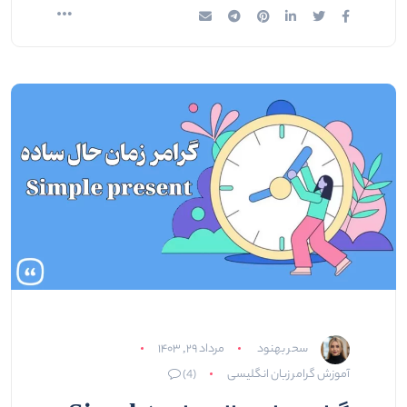
سحر بهنود
مرداد ۲۹, ۱۴۰۳
آموزش گرامر زبان انگلیسی
(4)