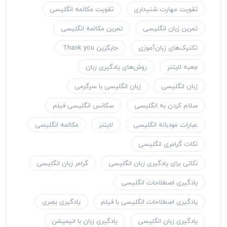
تقویت مهارت شنیداری
تقویت مکالمه انگلیسی
تمرین زبان انگلیسی
تمرین مکالمه انگلیسی
تکنیک‌های زبان‌آموزی
جایگزین Thank you
جعبه لایتنر
روش‌های یادگیری زبان
زبان انگلیسی
زبان انگلیسی با سرگرمی
سلام کردن به انگلیسی
سکانس انگلیسی فیلم
عبارات مودبانه انگلیسی
لایتنر
مکالمه انگلیسی
نکات گرامری انگلیسی
نکاتی برای یادگیری زبان انگلیسی
گرامر زبان انگلیسی
یادگیری اصطلاحات انگلیسی
یادگیری اصطلاحات انگلیسی با فیلم
یادگیری بصری
یادگیری زبان انگلیسی
یادگیری زبان با انیمیشن