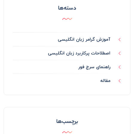
دسته‌ها
آموزش گرامر زبان انگلیسی
اصطلاحات پرکاربرد زبان انگلیسی
راهنمای سرچ فور
مقاله
برچسب‌ها