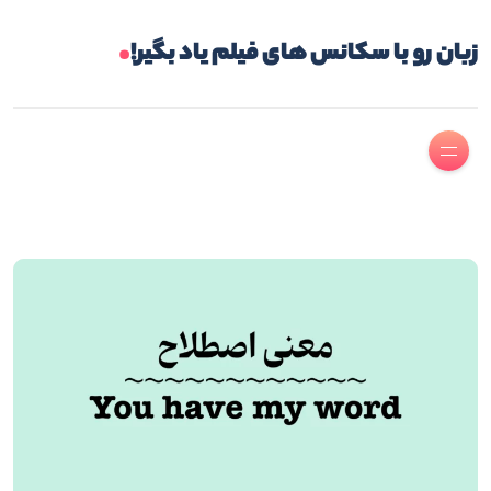
.
ن رو با سکانس های فیلم یاد بگیر!