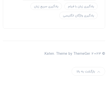
یادگیری زبان با فیلم
یادگیری سریع زبان
یادگیری واژگان انگلیسی
بازگشت به بالا