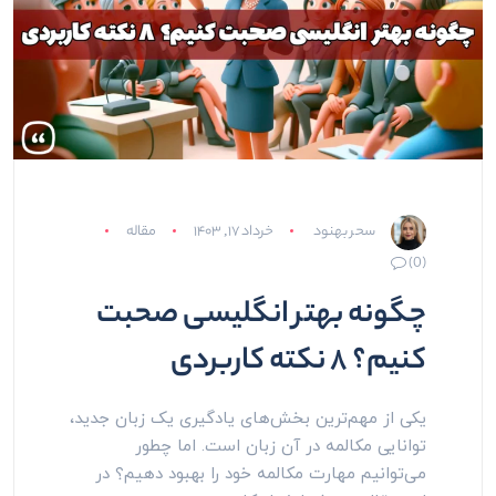
سحر بهنود
خرداد ۱۷, ۱۴۰۳
مقاله
(0)
چگونه بهتر انگلیسی صحبت
کنیم؟ ۸ نکته کاربردی
یکی از مهم‌ترین بخش‌های یادگیری یک زبان جدید،
توانایی مکالمه در آن زبان است. اما چطور
می‌توانیم مهارت مکالمه خود را بهبود دهیم؟ در