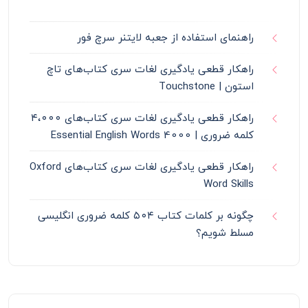
راهنمای استفاده از جعبه لایتنر سرچ فور
راهکار قطعی یادگیری لغات سری کتاب‌های تاچ
استون | Touchstone
راهکار قطعی یادگیری لغات سری کتاب‌های ۴،۰۰۰
کلمه ضروری | 4000 Essential English Words
راهکار قطعی یادگیری لغات سری کتاب‌های Oxford
Word Skills
چگونه بر کلمات کتاب ۵۰۴ کلمه ضروری انگلیسی
مسلط شویم؟