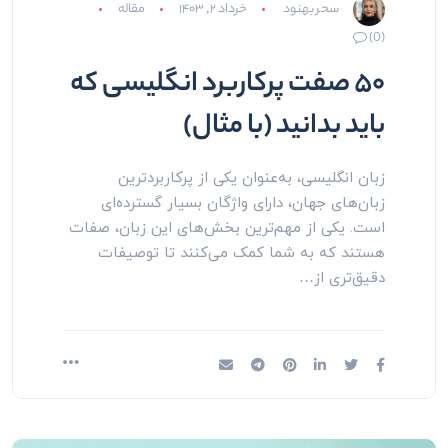
سحر بهنود
خرداد ۲, ۱۴۰۳
مقاله
(0)
۵۰ صفت پرکاربرد انگلیسی که
باید بدانید (با مثال‌)
زبان انگلیسی، به‌عنوان یکی از پرکاربردترین
زبان‌های جهان، دارای واژگان بسیار گسترده‌ای
است. یکی از مهم‌ترین بخش‌های این زبان، صفات
هستند که به شما کمک می‌کنند تا توصیفات
دقیق‌تری از…