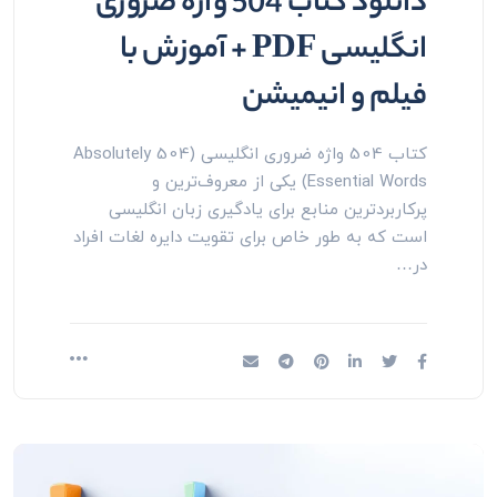
دانلود کتاب 504 واژه ضروری
انگلیسی PDF + آموزش با
فیلم و انیمیشن
کتاب 504 واژه ضروری انگلیسی (504 Absolutely
Essential Words) یکی از معروف‌ترین و
پرکاربردترین منابع برای یادگیری زبان انگلیسی
است که به طور خاص برای تقویت دایره لغات افراد
در…