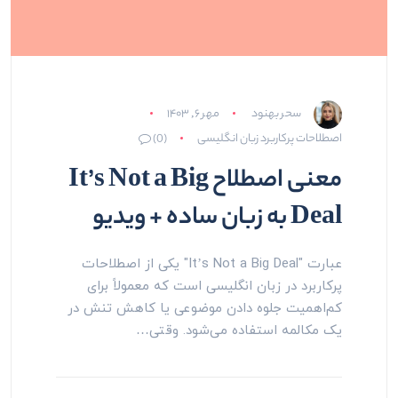
سحر بهنود
مهر ۶, ۱۴۰۳
اصطلاحات پرکاربرد زبان انگلیسی
(0)
معنی اصطلاح It’s Not a Big
Deal به زبان ساده + ویدیو
عبارت "It’s Not a Big Deal" یکی از اصطلاحات
پرکاربرد در زبان انگلیسی است که معمولاً برای
کم‌اهمیت جلوه دادن موضوعی یا کاهش تنش در
یک مکالمه استفاده می‌شود. وقتی…