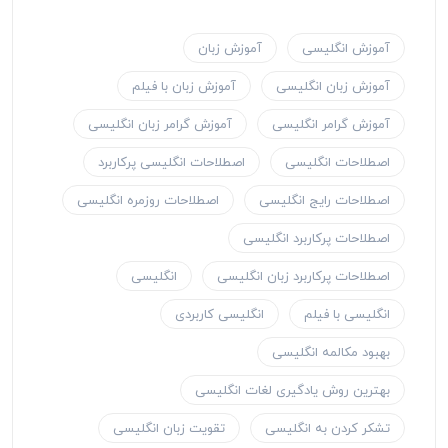
آموزش انگلیسی
آموزش زبان
آموزش زبان انگلیسی
آموزش زبان با فیلم
آموزش گرامر انگلیسی
آموزش گرامر زبان انگلیسی
اصطلاحات انگلیسی
اصطلاحات انگلیسی پرکاربرد
اصطلاحات رایج انگلیسی
اصطلاحات روزمره انگلیسی
اصطلاحات پرکاربرد انگلیسی
اصطلاحات پرکاربرد زبان انگلیسی
انگلیسی
انگلیسی با فیلم
انگلیسی کاربردی
بهبود مکالمه انگلیسی
بهترین روش یادگیری لغات انگلیسی
تشکر کردن به انگلیسی
تقویت زبان انگلیسی